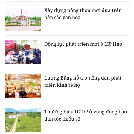
Xây dựng nông thôn mới dựa trên
bản sắc văn hóa
Động lực phát triển mới ở Mỹ Hào
Lương Bằng hỗ trợ nông dân phát
triển kinh tế hộ
Thương hiệu OCOP ở vùng đồng bào
dân tộc thiểu số