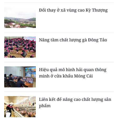
Đổi thay ở xã vùng cao Kỳ Thượng
Nâng tầm chất lượng gà Đông Tảo
Hiệu quả mô hình hải quan thông
minh ở cửa khẩu Móng Cái
Liên kết để nâng cao chất lượng sản
phẩm