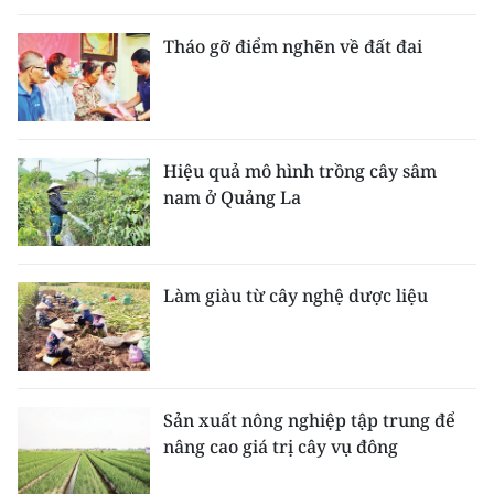
Tháo gỡ điểm nghẽn về đất đai
Hiệu quả mô hình trồng cây sâm
nam ở Quảng La
Làm giàu từ cây nghệ dược liệu
Sản xuất nông nghiệp tập trung để
nâng cao giá trị cây vụ đông