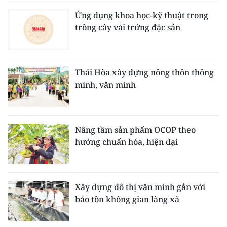
Ứng dụng khoa học-kỹ thuật trong
trồng cây vải trứng đặc sản
Thái Hòa xây dựng nông thôn thông
minh, văn minh
Nâng tầm sản phẩm OCOP theo
hướng chuẩn hóa, hiện đại
Xây dựng đô thị văn minh gắn với
bảo tồn không gian làng xã