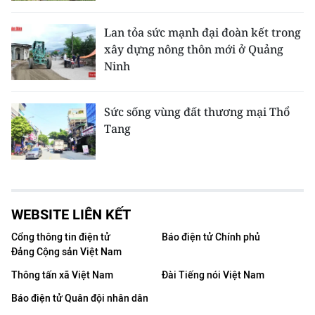
Lan tỏa sức mạnh đại đoàn kết trong
xây dựng nông thôn mới ở Quảng
Ninh
Sức sống vùng đất thương mại Thổ
Tang
WEBSITE LIÊN KẾT
Cổng thông tin điện tử
Báo điện tử Chính phủ
Đảng Cộng sản Việt Nam
Thông tấn xã Việt Nam
Đài Tiếng nói Việt Nam
Báo điện tử Quân đội nhân dân