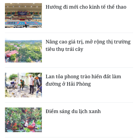
Hướng đi mới cho kinh tế thể thao
Nâng cao giá trị, mở rộng thị trường
tiêu thụ trái cây
Lan tỏa phong trào hiến đất làm
đường ở Hải Phòng
Điểm sáng du lịch xanh