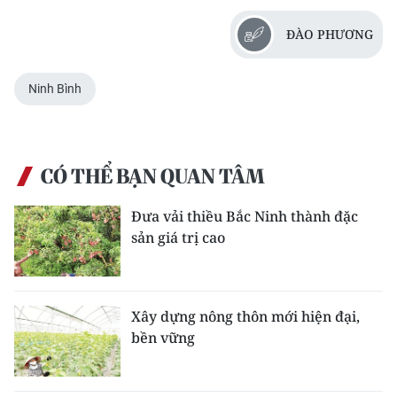
ĐÀO PHƯƠNG
Ninh Bình
CÓ THỂ BẠN QUAN TÂM
Đưa vải thiều Bắc Ninh thành đặc
sản giá trị cao
Xây dựng nông thôn mới hiện đại,
bền vững