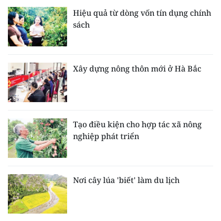
Hiệu quả từ dòng vốn tín dụng chính
sách
Xây dựng nông thôn mới ở Hà Bắc
Tạo điều kiện cho hợp tác xã nông
nghiệp phát triển
Nơi cây lúa 'biết' làm du lịch