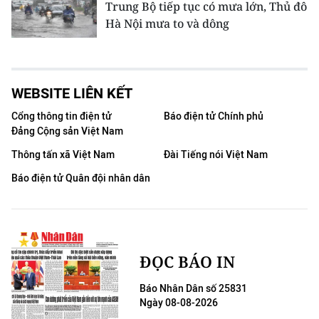
Trung Bộ tiếp tục có mưa lớn, Thủ đô
Hà Nội mưa to và dông
WEBSITE LIÊN KẾT
Cổng thông tin điện tử
Báo điện tử Chính phủ
Đảng Cộng sản Việt Nam
Thông tấn xã Việt Nam
Đài Tiếng nói Việt Nam
Báo điện tử Quân đội nhân dân
ĐỌC BÁO IN
Báo Nhân Dân số 25831
Ngày 08-08-2026