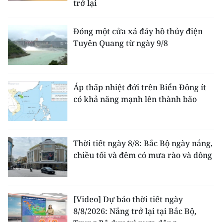
trở lại
Đóng một cửa xả đáy hồ thủy điện
Tuyên Quang từ ngày 9/8
Áp thấp nhiệt đới trên Biển Đông ít
có khả năng mạnh lên thành bão
Thời tiết ngày 8/8: Bắc Bộ ngày nắng,
chiều tối và đêm có mưa rào và dông
[Video] Dự báo thời tiết ngày
8/8/2026: Nắng trở lại tại Bắc Bộ,