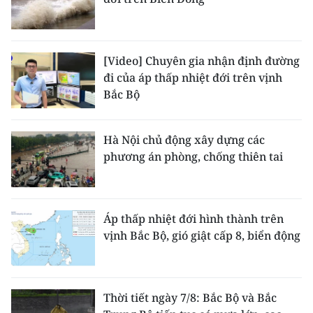
[Video] Chuyên gia nhận định đường
đi của áp thấp nhiệt đới trên vịnh
Bắc Bộ
Hà Nội chủ động xây dựng các
phương án phòng, chống thiên tai
Áp thấp nhiệt đới hình thành trên
vịnh Bắc Bộ, gió giật cấp 8, biển động
Thời tiết ngày 7/8: Bắc Bộ và Bắc