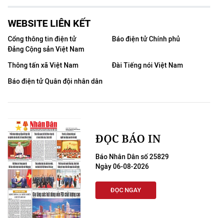
WEBSITE LIÊN KẾT
Cổng thông tin điện tử
Báo điện tử Chính phủ
Đảng Cộng sản Việt Nam
Thông tấn xã Việt Nam
Đài Tiếng nói Việt Nam
Báo điện tử Quân đội nhân dân
ĐỌC BÁO IN
Báo Nhân Dân số 25829
Ngày 06-08-2026
ĐỌC NGAY