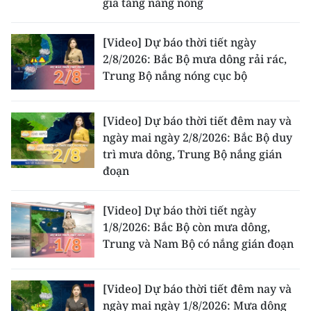
gia tăng nắng nóng
[Video] Dự báo thời tiết ngày
2/8/2026: Bắc Bộ mưa dông rải rác,
Trung Bộ nắng nóng cục bộ
[Video] Dự báo thời tiết đêm nay và
ngày mai ngày 2/8/2026: Bắc Bộ duy
trì mưa dông, Trung Bộ nắng gián
đoạn
[Video] Dự báo thời tiết ngày
1/8/2026: Bắc Bộ còn mưa dông,
Trung và Nam Bộ có nắng gián đoạn
[Video] Dự báo thời tiết đêm nay và
ngày mai ngày 1/8/2026: Mưa dông