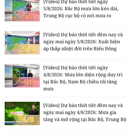
[Video] Dự báo thời tiết ngày
5/8/2026: Bắc Bộ mưa lớn kéo dài,
Trung Bộ cục bộ có nơi mưa to
[Video] Dự báo thời tiết đêm nay và
ngày mai ngày 5/8/2026: Xuất hiện
áp thấp nhiệt đới trên Biển Đông
[Video] Dự báo thời tiết ngày
4/8/2026: Mưa lớn diện rộng duy trì
tại Bắc Bộ, Nam Bộ chiều tối tăng
mưa
[Video] Dự báo thời tiết đêm nay và
ngày mai ngày 4/8/2026: Mưa gia
tăng và mở rộng tại Bắc Bộ, Trung Bộ