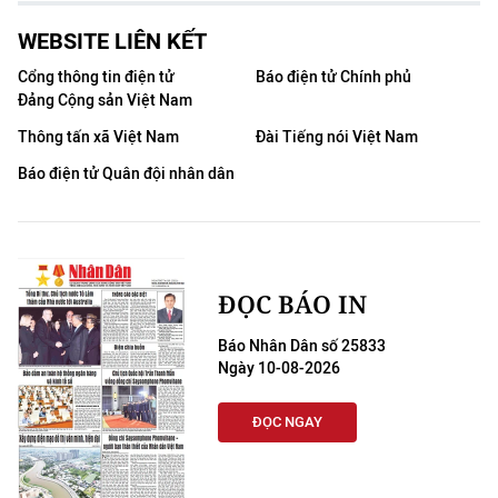
WEBSITE LIÊN KẾT
Cổng thông tin điện tử
Báo điện tử Chính phủ
Đảng Cộng sản Việt Nam
Thông tấn xã Việt Nam
Đài Tiếng nói Việt Nam
Báo điện tử Quân đội nhân dân
ĐỌC BÁO IN
Báo Nhân Dân số 25833
Ngày 10-08-2026
ĐỌC NGAY