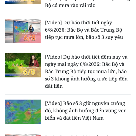
Bộ có mưa rào rải rác
[Video] Dự báo thời tiết ngày
6/8/2026: Bắc Bộ và Bắc Trung Bộ
tiếp tục mưa lớn, bão số 3 suy yếu
[Video] Dự báo thời tiết đêm nay và
ngày mai ngày 6/8/2026: Bắc Bộ và
Bắc Trung Bộ tiếp tục mưa lớn, bão
số 3 không ảnh hưởng trực tiếp đến
đất liền
[Video] Bão số 3 giữ nguyên cường
độ, không ảnh hưởng đến vùng ven
biển và đất liền Việt Nam