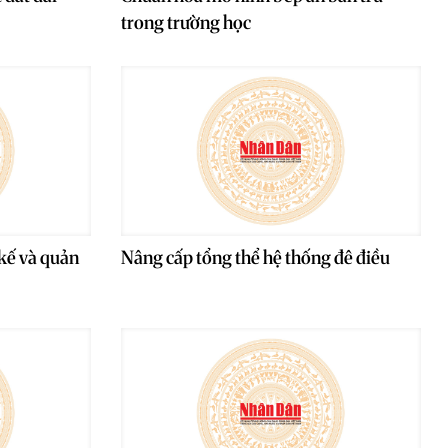
trong trường học
kế và quản
Nâng cấp tổng thể hệ thống đê điều