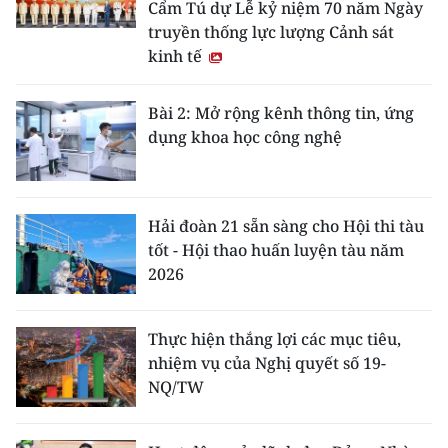
Cẩm Tú dự Lễ kỷ niệm 70 năm Ngày
truyền thống lực lượng Cảnh sát
kinh tế
Bài 2: Mở rộng kênh thông tin, ứng
dụng khoa học công nghệ
Hải đoàn 21 sẵn sàng cho Hội thi tàu
tốt - Hội thao huấn luyện tàu năm
2026
Thực hiện thắng lợi các mục tiêu,
nhiệm vụ của Nghị quyết số 19-
NQ/TW