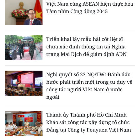
Việt Nam cùng ASEAN hiện thực hóa
Tầm nhìn Cộng đồng 2045
Triển khai lấy mẫu hài cốt liệt sĩ
chưa xác định thông tin tại Nghĩa
trang Mai Dịch để giám định ADN
Nghị quyết số 23-NQ/TW: Đánh dấu
bước phát triển mới trong tư duy về
công tác người Việt Nam ở nước
ngoài
Thành ủy Thành phố Hồ Chí Minh
khảo sát công tác xây dựng tổ chức
Đảng tại Công ty Pouyuen Việt Nam