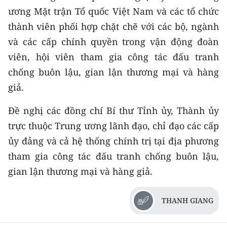
ương Mặt trận Tổ quốc Việt Nam và các tổ chức
thành viên phối hợp chặt chẽ với các bộ, ngành
và các cấp chính quyền trong vận động đoàn
viên, hội viên tham gia công tác đấu tranh
chống buôn lậu, gian lận thương mại và hàng
giả.
Đề nghị các đồng chí Bí thư Tỉnh ủy, Thành ủy
trực thuộc Trung ương lãnh đạo, chỉ đạo các cấp
ủy đảng và cả hệ thống chính trị tại địa phương
tham gia công tác đấu tranh chống buôn lậu,
gian lận thương mại và hàng giả.
THANH GIANG