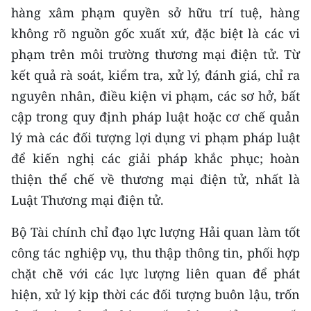
hàng xâm phạm quyền sở hữu trí tuệ, hàng
không rõ nguồn gốc xuất xứ, đặc biệt là các vi
phạm trên môi trường thương mại điện tử. Từ
kết quả rà soát, kiểm tra, xử lý, đánh giá, chỉ ra
nguyên nhân, điều kiện vi phạm, các sơ hở, bất
cập trong quy định pháp luật hoặc cơ chế quản
lý mà các đối tượng lợi dụng vi phạm pháp luật
để kiến nghị các giải pháp khắc phục; hoàn
thiện thể chế về thương mại điện tử, nhất là
Luật Thương mại điện tử.
Bộ Tài chính chỉ đạo lực lượng Hải quan làm tốt
công tác nghiệp vụ, thu thập thông tin, phối hợp
chặt chẽ với các lực lượng liên quan để phát
hiện, xử lý kịp thời các đối tượng buôn lậu, trốn