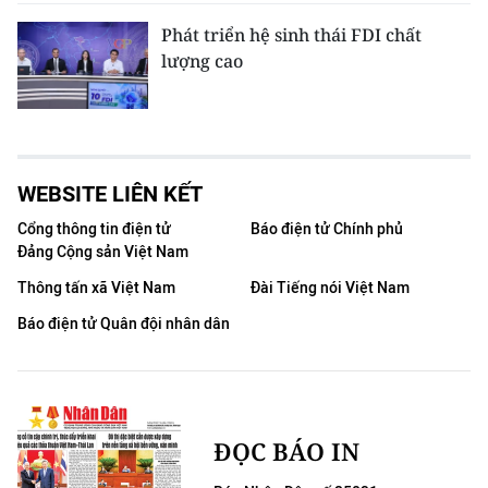
Phát triển hệ sinh thái FDI chất
lượng cao
WEBSITE LIÊN KẾT
Cổng thông tin điện tử
Báo điện tử Chính phủ
Đảng Cộng sản Việt Nam
Thông tấn xã Việt Nam
Đài Tiếng nói Việt Nam
Báo điện tử Quân đội nhân dân
ĐỌC BÁO IN