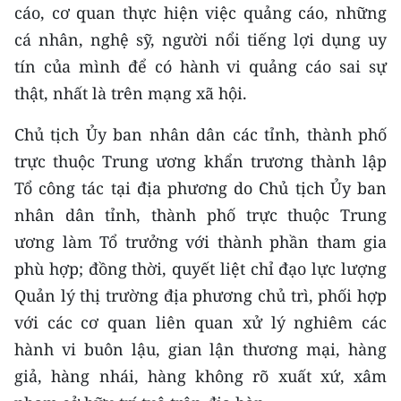
cáo, cơ quan thực hiện việc quảng cáo, những
cá nhân, nghệ sỹ, người nổi tiếng lợi dụng uy
tín của mình để có hành vi quảng cáo sai sự
thật, nhất là trên mạng xã hội.
Chủ tịch Ủy ban nhân dân các tỉnh, thành phố
trực thuộc Trung ương khẩn trương thành lập
Tổ công tác tại địa phương do Chủ tịch Ủy ban
nhân dân tỉnh, thành phố trực thuộc Trung
ương làm Tổ trưởng với thành phần tham gia
phù hợp; đồng thời, quyết liệt chỉ đạo lực lượng
Quản lý thị trường địa phương chủ trì, phối hợp
với các cơ quan liên quan xử lý nghiêm các
hành vi buôn lậu, gian lận thương mại, hàng
giả, hàng nhái, hàng không rõ xuất xứ, xâm