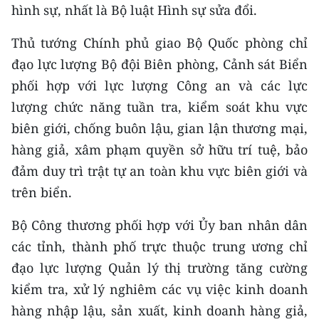
hình sự, nhất là Bộ luật Hình sự sửa đổi.
Thủ tướng Chính phủ giao Bộ Quốc phòng chỉ
đạo lực lượng Bộ đội Biên phòng, Cảnh sát Biển
phối hợp với lực lượng Công an và các lực
lượng chức năng tuần tra, kiểm soát khu vực
biên giới, chống buôn lậu, gian lận thương mại,
hàng giả, xâm phạm quyền sở hữu trí tuệ, bảo
đảm duy trì trật tự an toàn khu vực biên giới và
trên biển.
Bộ Công thương phối hợp với Ủy ban nhân dân
các tỉnh, thành phố trực thuộc trung ương chỉ
đạo lực lượng Quản lý thị trường tăng cường
kiểm tra, xử lý nghiêm các vụ việc kinh doanh
hàng nhập lậu, sản xuất, kinh doanh hàng giả,