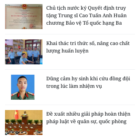
Chủ tịch nước ký Quyết định truy
tặng Trung sĩ Cao Tuấn Anh Huân
chương Bảo vệ Tổ quốc hạng Ba
Khai thác tri thức số, nâng cao chất
lượng huấn luyện
Dũng cảm hy sinh khi cứu đồng đội
trong lúc làm nhiệm vụ
Đề xuất nhiều giải pháp hoàn thiện
pháp luật về quân sự, quốc phòng