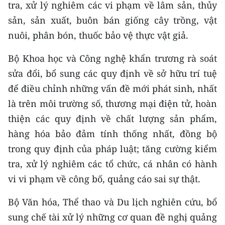
tra, xử lý nghiêm các vi phạm về lâm sản, thủy
sản, sản xuất, buôn bán giống cây trồng, vật
nuôi, phân bón, thuốc bảo vệ thực vật giả.
Bộ Khoa học và Công nghệ khẩn trương rà soát
sửa đổi, bổ sung các quy định về sở hữu trí tuệ
để điều chỉnh những vấn đề mới phát sinh, nhất
là trên môi trường số, thương mại điện tử, hoàn
thiện các quy định về chất lượng sản phẩm,
hàng hóa bảo đảm tính thống nhất, đồng bộ
trong quy định của pháp luật; tăng cường kiểm
tra, xử lý nghiêm các tổ chức, cá nhân có hành
vi vi phạm về công bố, quảng cáo sai sự thật.
Bộ Văn hóa, Thể thao và Du lịch nghiên cứu, bổ
sung chế tài xử lý những cơ quan đề nghị quảng