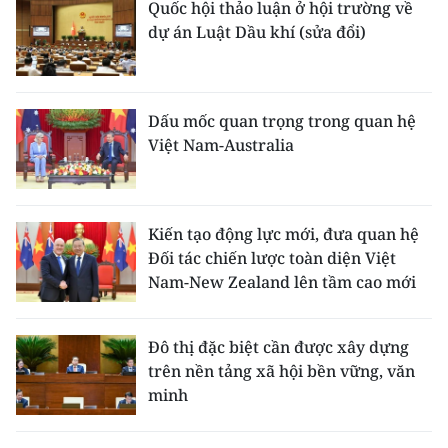
Quốc hội thảo luận ở hội trường về
dự án Luật Dầu khí (sửa đổi)
Dấu mốc quan trọng trong quan hệ
Việt Nam-Australia
Kiến tạo động lực mới, đưa quan hệ
Đối tác chiến lược toàn diện Việt
Nam-New Zealand lên tầm cao mới
Đô thị đặc biệt cần được xây dựng
trên nền tảng xã hội bền vững, văn
minh