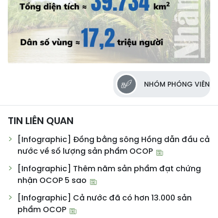
NHÓM PHÓNG VIÊN
TIN LIÊN QUAN
[Infographic] Đồng bằng sông Hồng dẫn đầu cả
nước về số lượng sản phẩm OCOP
[Infographic] Thêm năm sản phẩm đạt chứng
nhận OCOP 5 sao
[Infographic] Cả nước đã có hơn 13.000 sản
phẩm OCOP