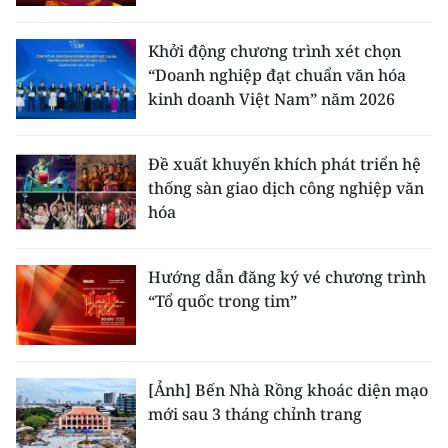
Khởi động chương trình xét chọn
“Doanh nghiệp đạt chuẩn văn hóa
kinh doanh Việt Nam” năm 2026
Đề xuất khuyến khích phát triển hệ
thống sàn giao dịch công nghiệp văn
hóa
Hướng dẫn đăng ký vé chương trình
“Tổ quốc trong tim”
[Ảnh] Bến Nhà Rồng khoác diện mạo
mới sau 3 tháng chỉnh trang