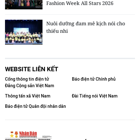
Fashion Week All Stars 2026
Nuôi dưỡng đam mê kịch nói cho
thiếu nhi
WEBSITE LIÊN KẾT
Cổng thông tin điện tử
Báo điện tử Chính phủ
Đảng Cộng sản Việt Nam
Thông tấn xã Việt Nam
Đài Tiếng nói Việt Nam
Báo điện tử Quân đội nhân dân