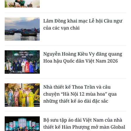
Lâm Đồng khai mạc Lễ hội Cầu ngư
của các vạn chài
Nguyễn Hoàng Kiều Vy đăng quang
Hoa hậu Quốc dân Việt Nam 2026
Nhà thiết kế Thoa Trần và câu
chuyện “Hà Nội 12 mùa hoa” qua
những thiết kế áo dài đặc sắc
Bộ sưu tập áo dài Việt Nam của nhà
thiết kế Hàn Phượng mở màn Global