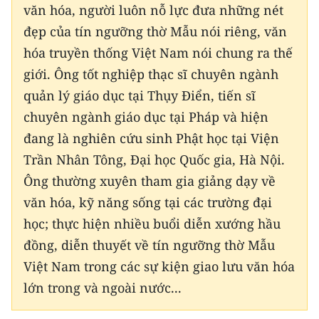
văn hóa, người luôn nỗ lực đưa những nét
đẹp của tín ngưỡng thờ Mẫu nói riêng, văn
hóa truyền thống Việt Nam nói chung ra thế
giới. Ông tốt nghiệp thạc sĩ chuyên ngành
quản lý giáo dục tại Thụy Điển, tiến sĩ
chuyên ngành giáo dục tại Pháp và hiện
đang là nghiên cứu sinh Phật học tại Viện
Trần Nhân Tông, Đại học Quốc gia, Hà Nội.
Ông thường xuyên tham gia giảng dạy về
văn hóa, kỹ năng sống tại các trường đại
học; thực hiện nhiều buổi diễn xướng hầu
đồng, diễn thuyết về tín ngưỡng thờ Mẫu
Việt Nam trong các sự kiện giao lưu văn hóa
lớn trong và ngoài nước...