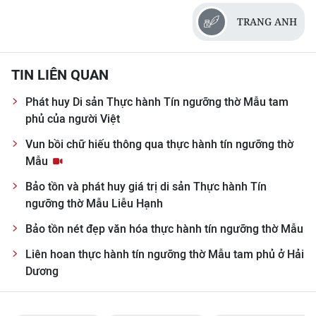
TRANG ANH
TIN LIÊN QUAN
Phát huy Di sản Thực hành Tín ngưỡng thờ Mẫu tam
phủ của người Việt
Vun bồi chữ hiếu thông qua thực hành tín ngưỡng thờ
Mẫu
Bảo tồn và phát huy giá trị di sản Thực hành Tín
ngưỡng thờ Mẫu Liễu Hạnh
Bảo tồn nét đẹp văn hóa thực hành tín ngưỡng thờ Mẫu
Liên hoan thực hành tín ngưỡng thờ Mẫu tam phủ ở Hải
Dương