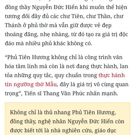
đồng thầy Nguyễn Đức Hiển khi muốn thể hiện
tương đối đầy đủ các chư Tiên, chư Thần, chư
Thánh ở phủ thờ mà vẫn giữ được vẻ đẹp
thoáng đãng, nhẹ nhàng, từ đó tạo ra giá trị độc
đáo mà nhiều phủ khác không có.
“Phủ Tiên Hương không chỉ là công trình văn
hóa tâm linh mà còn là nơi đang thực hành, lan
tỏa những quy tắc, quy chuẩn trong
thực hành
tín ngưỡng thờ Mẫu
, đây là giá trị vô cùng quan
trọng”, Tiến sĩ Thang Văn Phúc nhấn mạnh.
Không chỉ là thủ nhang Phủ Tiên Hương,
đồng thầy, nghệ nhân Nguyễn Đức Hiển còn
được biết tới là nhà nghiên cứu, giáo dục