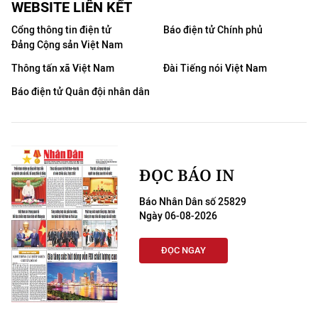
WEBSITE LIÊN KẾT
Cổng thông tin điện tử
Báo điện tử Chính phủ
Đảng Cộng sản Việt Nam
Thông tấn xã Việt Nam
Đài Tiếng nói Việt Nam
Báo điện tử Quân đội nhân dân
ĐỌC BÁO IN
Báo Nhân Dân số 25829
Ngày 06-08-2026
ĐỌC NGAY