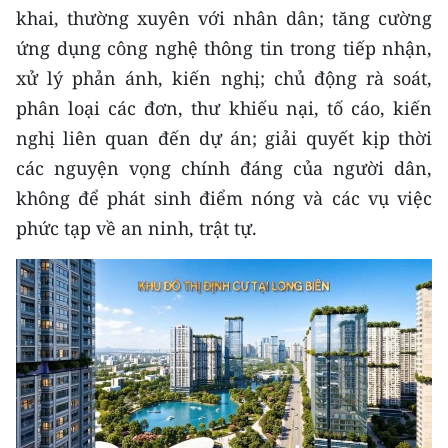
khai, thường xuyên với nhân dân; tăng cường
ứng dụng công nghệ thông tin trong tiếp nhận,
xử lý phản ánh, kiến nghị; chủ động rà soát,
phân loại các đơn, thư khiếu nại, tố cáo, kiến
nghị liên quan đến dự án; giải quyết kịp thời
các nguyện vọng chính đáng của người dân,
không để phát sinh điểm nóng và các vụ việc
phức tạp về an ninh, trật tự.