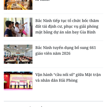
Bắc Ninh tiếp tục tổ chức bốc thăm
đất tái định cư, phục vụ giải phóng
mặt bằng dự án sân bay Gia Bình
Bắc Ninh tuyển dụng bổ sung 661
giáo viên năm 2026
Vận hành “cầu nối số” giữa Mặt trận
và nhân dân Hải Phòng