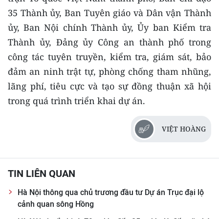
35 Thành ủy, Ban Tuyên giáo và Dân vận Thành
ủy, Ban Nội chính Thành ủy, Ủy ban Kiểm tra
Thành ủy, Đảng ủy Công an thành phố trong
công tác tuyên truyền, kiểm tra, giám sát, bảo
đảm an ninh trật tự, phòng chống tham nhũng,
lãng phí, tiêu cực và tạo sự đồng thuận xã hội
trong quá trình triển khai dự án.
VIỆT HOÀNG
TIN LIÊN QUAN
Hà Nội thông qua chủ trương đầu tư Dự án Trục đại lộ
cảnh quan sông Hồng