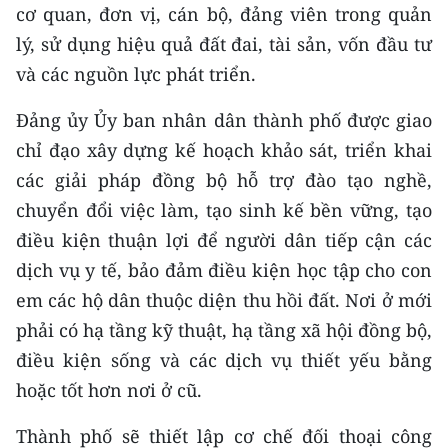
cơ quan, đơn vị, cán bộ, đảng viên trong quản
lý, sử dụng hiệu quả đất đai, tài sản, vốn đầu tư
và các nguồn lực phát triển.
Đảng ủy Ủy ban nhân dân thành phố được giao
chỉ đạo xây dựng kế hoạch khảo sát, triển khai
các giải pháp đồng bộ hỗ trợ đào tạo nghề,
chuyển đổi việc làm, tạo sinh kế bền vững, tạo
điều kiện thuận lợi để người dân tiếp cận các
dịch vụ y tế, bảo đảm điều kiện học tập cho con
em các hộ dân thuộc diện thu hồi đất. Nơi ở mới
phải có hạ tầng kỹ thuật, hạ tầng xã hội đồng bộ,
điều kiện sống và các dịch vụ thiết yếu bằng
hoặc tốt hơn nơi ở cũ.
Thành phố sẽ thiết lập cơ chế đối thoại công