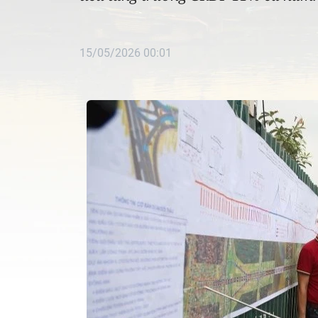
15/05/2026 00:01