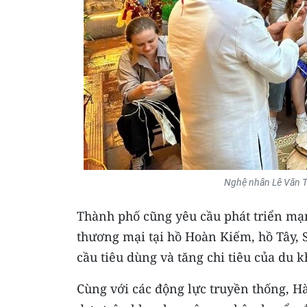
Nghệ nhân Lê Văn T
Thành phố cũng yêu cầu phát triển mạnh
thương mại tại hồ Hoàn Kiếm, hồ Tây, 
cầu tiêu dùng và tăng chi tiêu của du k
Cùng với các động lực truyền thống, Hà