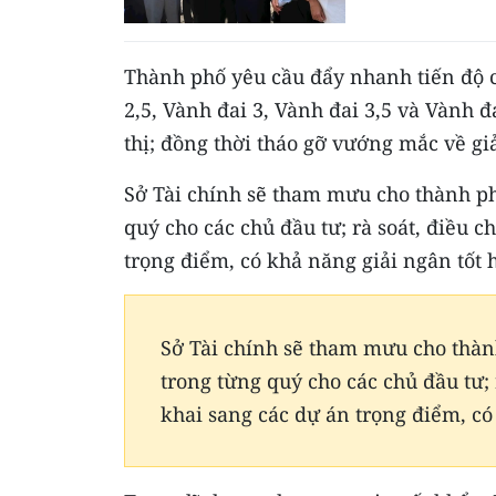
Thành phố yêu cầu đẩy nhanh tiến độ 
2,5, Vành đai 3, Vành đai 3,5 và Vành 
thị; đồng thời tháo gỡ vướng mắc về gi
Sở Tài chính sẽ tham mưu cho thành ph
quý cho các chủ đầu tư; rà soát, điều 
trọng điểm, có khả năng giải ngân tốt 
Sở Tài chính sẽ tham mưu cho thành
trong từng quý cho các chủ đầu tư;
khai sang các dự án trọng điểm, có