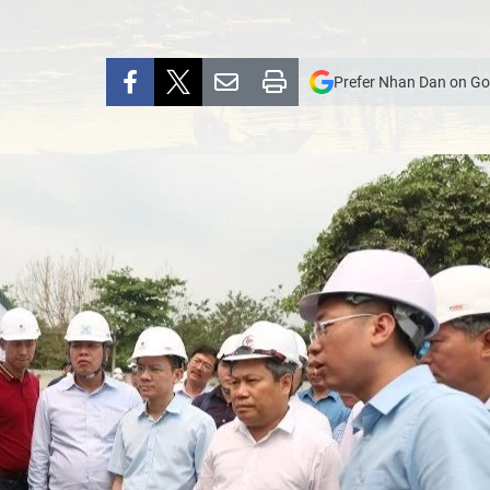
Prefer Nhan Dan on Go