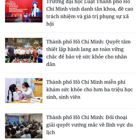
Trường đại học Luật Thành phố Hồ
Chí Minh vinh danh tân khoa, đề cao
trách nhiệm và giá trị phụng sự xã
hội
Thành phố Hồ Chí Minh: Quyết tâm
thiết lập hành lang an toàn vững
chắc để bảo vệ sức khỏe cho nhân
dân
Thành phố Hồ Chí Minh miễn phí
khám sức khỏe cho hơn ba triệu học
sinh, sinh viên
Thành phố Hồ Chí Minh: Đối thoại
giải quyết vướng mắc về lĩnh vực du
lịch