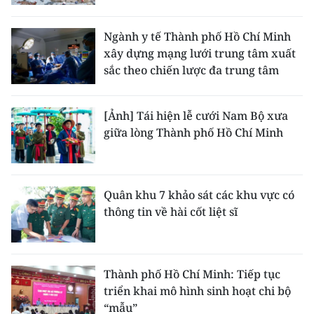
Ngành y tế Thành phố Hồ Chí Minh
xây dựng mạng lưới trung tâm xuất
sắc theo chiến lược đa trung tâm
[Ảnh] Tái hiện lễ cưới Nam Bộ xưa
giữa lòng Thành phố Hồ Chí Minh
Quân khu 7 khảo sát các khu vực có
thông tin về hài cốt liệt sĩ
Thành phố Hồ Chí Minh: Tiếp tục
triển khai mô hình sinh hoạt chi bộ
“mẫu”