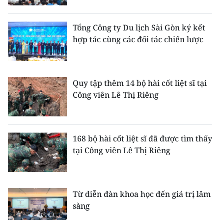
Tổng Công ty Du lịch Sài Gòn ký kết
hợp tác cùng các đối tác chiến lược
Quy tập thêm 14 bộ hài cốt liệt sĩ tại
Công viên Lê Thị Riêng
168 bộ hài cốt liệt sĩ đã được tìm thấy
tại Công viên Lê Thị Riêng
Từ diễn đàn khoa học đến giá trị lâm
sàng