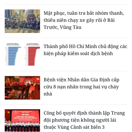
Mật phục, tuần tra bắt nhóm thanh,
thiếu niên chạy xe gây rối ở Bãi
Trước, Vũng Tàu
Thành phố Hồ Chí Minh chủ động các
biện pháp kiểm soát dịch bệnh
Bệnh viện Nhân dân Gia Định cấp
cứu 8 nạn nhân trong hai vụ cháy
nhà
Công bố quyết định thành lập Trung
đội phương tiện không người lái
thuộc Vùng Cảnh sát biển 3