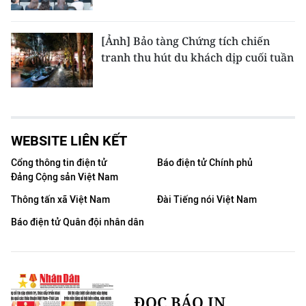
[Ảnh] Bảo tàng Chứng tích chiến
tranh thu hút du khách dịp cuối tuần
WEBSITE LIÊN KẾT
Cổng thông tin điện tử
Báo điện tử Chính phủ
Đảng Cộng sản Việt Nam
Thông tấn xã Việt Nam
Đài Tiếng nói Việt Nam
Báo điện tử Quân đội nhân dân
ĐỌC BÁO IN