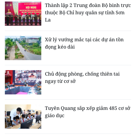
Thành lập 2 Trung đoàn Bộ binh trực
thuộc Bộ Chỉ huy quân sự tỉnh Sơn
La
Xử lý vướng mắc tại các dự án tồn
đọng kéo dài
Chủ động phòng, chống thiên tai
ngay từ cơ sở
Tuyên Quang sắp xếp giảm 485 cơ sở
giáo dục