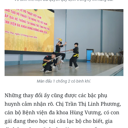
Màn đấu 1 chống 2 có binh khí.
Những thay đổi ấy cũng được các bậc phụ
huynh cảm nhận rõ. Chị Trần Thị Linh Phương,
cán bộ Bệnh viện đa khoa Hùng Vương, có con
gái đang theo học tại câu lạc bộ cho biết, gia