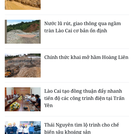
Nước lũ rút, giao thông qua ngầm
tràn Lào Cai cơ bản ổn định
Chính thức khai mở hầm Hoàng Liên
Lào Cai tạo đồng thuận đẩy nhanh
tiến độ các công trình điện tại Trấn
Yên
Thái Nguyên tìm lộ trình cho chế
biến sâu khoáng sản