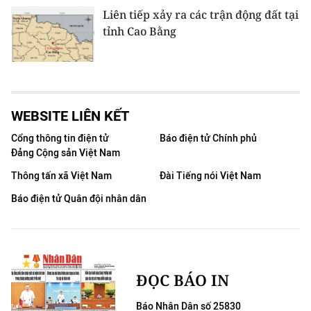
Liên tiếp xảy ra các trận động đất tại
tỉnh Cao Bằng
WEBSITE LIÊN KẾT
Cổng thông tin điện tử
Báo điện tử Chính phủ
Đảng Cộng sản Việt Nam
Thông tấn xã Việt Nam
Đài Tiếng nói Việt Nam
Báo điện tử Quân đội nhân dân
ĐỌC BÁO IN
Báo Nhân Dân số 25830