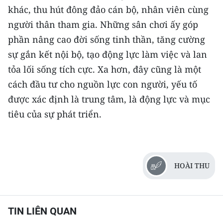
khác, thu hút đông đảo cán bộ, nhân viên cùng
người thân tham gia. Những sân chơi ấy góp
phần nâng cao đời sống tinh thần, tăng cường
sự gắn kết nội bộ, tạo động lực làm việc và lan
tỏa lối sống tích cực. Xa hơn, đây cũng là một
cách đầu tư cho nguồn lực con người, yếu tố
được xác định là trung tâm, là động lực và mục
tiêu của sự phát triển.
HOÀI THU
TIN LIÊN QUAN