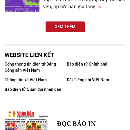
yếu, áp lực bán gia tăng
XEM THÊM
WEBSITE LIÊN KẾT
Cổng thông tin điện tử Đảng
Báo điện tử Chính phủ
Cộng sản Việt Nam
Thông tấn xã Việt Nam
Đài Tiếng nói Việt Nam
Báo điện tử Quân đội nhân dân
ĐỌC BÁO IN