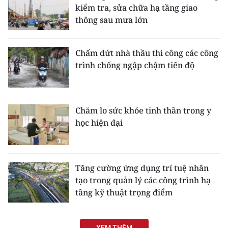
kiểm tra, sửa chữa hạ tầng giao
thông sau mưa lớn
Chấm dứt nhà thầu thi công các công
trình chống ngập chậm tiến độ
Chăm lo sức khỏe tinh thần trong y
học hiện đại
Tăng cường ứng dụng trí tuệ nhân
tạo trong quản lý các công trình hạ
tầng kỹ thuật trọng điểm