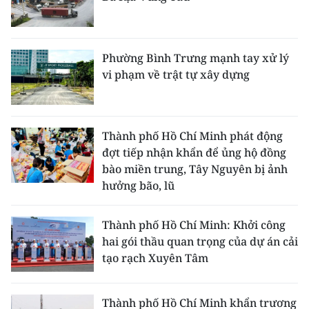
Phường Bình Trưng mạnh tay xử lý
vi phạm về trật tự xây dựng
Thành phố Hồ Chí Minh phát động
đợt tiếp nhận khẩn để ủng hộ đồng
bào miền trung, Tây Nguyên bị ảnh
hưởng bão, lũ
Thành phố Hồ Chí Minh: Khởi công
hai gói thầu quan trọng của dự án cải
tạo rạch Xuyên Tâm
Thành phố Hồ Chí Minh khẩn trương