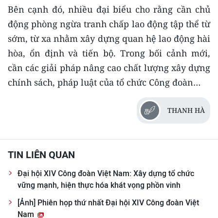
Bên cạnh đó, nhiều đại biểu cho rằng cần chủ
động phòng ngừa tranh chấp lao động tập thể từ
sớm, từ xa nhằm xây dựng quan hệ lao động hài
hòa, ổn định và tiến bộ. Trong bối cảnh mới,
cần các giải pháp nâng cao chất lượng xây dựng
chính sách, pháp luật của tổ chức Công đoàn…​
THANH HÀ
TIN LIÊN QUAN
Đại hội XIV Công đoàn Việt Nam: Xây dựng tổ chức
vững mạnh, hiện thực hóa khát vọng phồn vinh
[Ảnh] Phiên họp thứ nhất Đại hội XIV Công đoàn Việt
Nam