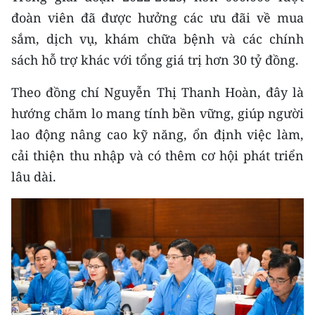
đoàn viên đã được hưởng các ưu đãi về mua
sắm, dịch vụ, khám chữa bệnh và các chính
sách hỗ trợ khác với tổng giá trị hơn 30 tỷ đồng.
Theo đồng chí Nguyễn Thị Thanh Hoàn, đây là
hướng chăm lo mang tính bền vững, giúp người
lao động nâng cao kỹ năng, ổn định việc làm,
cải thiện thu nhập và có thêm cơ hội phát triển
lâu dài.