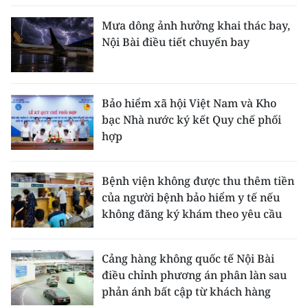
Mưa dông ảnh hưởng khai thác bay,
Nội Bài điều tiết chuyến bay
Bảo hiểm xã hội Việt Nam và Kho
bạc Nhà nước ký kết Quy chế phối
hợp
Bệnh viện không được thu thêm tiền
của người bệnh bảo hiểm y tế nếu
không đăng ký khám theo yêu cầu
Cảng hàng không quốc tế Nội Bài
điều chỉnh phương án phân làn sau
phản ánh bất cập từ khách hàng