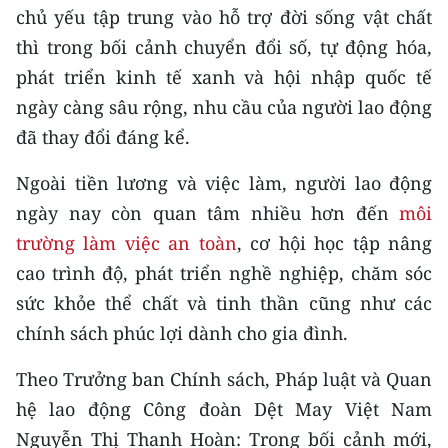
chủ yếu tập trung vào hỗ trợ đời sống vật chất
thì trong bối cảnh chuyển đổi số, tự động hóa,
phát triển kinh tế xanh và hội nhập quốc tế
ngày càng sâu rộng, nhu cầu của người lao động
đã thay đổi đáng kể.
Ngoài tiền lương và việc làm, người lao động
ngày nay còn quan tâm nhiều hơn đến
môi
trường làm việc an toàn
, cơ hội học tập nâng
cao trình độ, phát triển nghề nghiệp, chăm sóc
sức khỏe thể chất và tinh thần cũng như các
chính sách phúc lợi dành cho gia đình.
Theo Trưởng ban Chính sách, Pháp luật và Quan
hệ lao động Công đoàn Dệt May Việt Nam
Nguyễn Thị Thanh Hoàn: Trong bối cảnh mới,