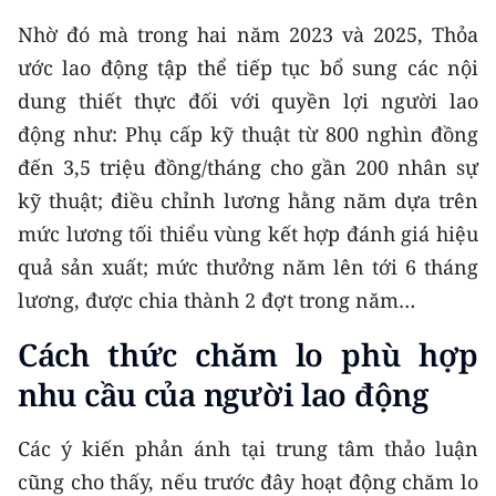
Nhờ đó mà trong hai năm 2023 và 2025, Thỏa
ước lao động tập thể tiếp tục bổ sung các nội
dung thiết thực đối với quyền lợi người lao
động như: Phụ cấp kỹ thuật từ 800 nghìn đồng
đến 3,5 triệu đồng/tháng cho gần 200 nhân sự
kỹ thuật; điều chỉnh lương hằng năm dựa trên
mức lương tối thiểu vùng kết hợp đánh giá hiệu
quả sản xuất; mức thưởng năm lên tới 6 tháng
lương, được chia thành 2 đợt trong năm…
Cách thức chăm lo phù hợp
nhu cầu của người lao động
Các ý kiến phản ánh tại trung tâm thảo luận
cũng cho thấy, nếu trước đây hoạt động chăm lo