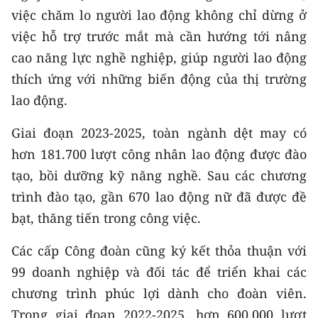
việc chăm lo người lao động không chỉ dừng ở
việc hỗ trợ trước mắt mà cần hướng tới nâng
cao năng lực nghề nghiệp, giúp người lao động
thích ứng với những biến động của thị trường
lao động.
Giai đoạn 2023-2025, toàn ngành dệt may có
hơn 181.700 lượt công nhân lao động được đào
tạo, bồi dưỡng kỹ năng nghề. Sau các chương
trình đào tạo, gần 670 lao động nữ đã được đề
bạt, thăng tiến trong công việc.
Các cấp Công đoàn cũng ký kết thỏa thuận với
99 doanh nghiệp và đối tác để triển khai các
chương trình phúc lợi dành cho đoàn viên.
Trong giai đoạn 2022-2025, hơn 600.000 lượt