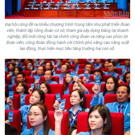
Đại hội cũng đề ra nhiều chương trình trọng tâm như phát triển đoàn
viên, thành lập công đoàn cơ sở, tham gia xây dựng Đảng tại doanh
nghiệp; đổi mới công tác tài chính công đoàn và nâng cao phúc lợi
đoàn viên; công đoàn đồng hành với Chính phủ nâng cao năng suất
lao động, thực hiện mục tiêu tăng trưởng hai con số.