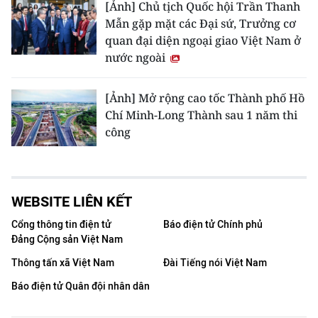
[Ảnh] Chủ tịch Quốc hội Trần Thanh
Mẫn gặp mặt các Đại sứ, Trưởng cơ
quan đại diện ngoại giao Việt Nam ở
nước ngoài
[Ảnh] Mở rộng cao tốc Thành phố Hồ
Chí Minh-Long Thành sau 1 năm thi
công
WEBSITE LIÊN KẾT
Cổng thông tin điện tử
Báo điện tử Chính phủ
Đảng Cộng sản Việt Nam
Thông tấn xã Việt Nam
Đài Tiếng nói Việt Nam
Báo điện tử Quân đội nhân dân