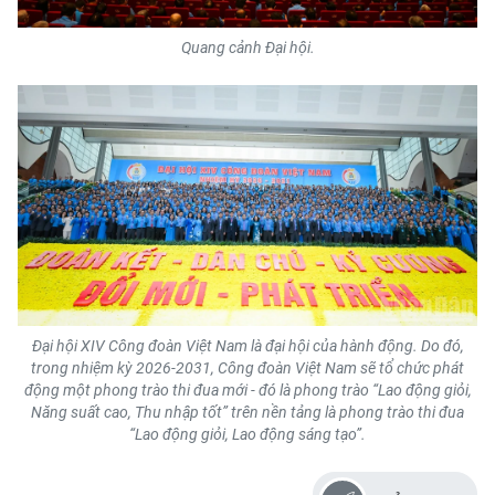
Quang cảnh Đại hội.
Đại hội XIV Công đoàn Việt Nam là đại hội của hành động. Do đó,
trong nhiệm kỳ 2026-2031, Công đoàn Việt Nam sẽ tổ chức phát
động một phong trào thi đua mới - đó là phong trào “Lao động giỏi,
Năng suất cao, Thu nhập tốt” trên nền tảng là phong trào thi đua
“Lao động giỏi, Lao động sáng tạo”.