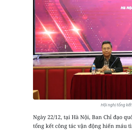
Hội nghị tổng kế
Ngày 22/12, tại Hà Nội, Ban Chỉ đạo q
tổng kết công tác vận động hiến máu 