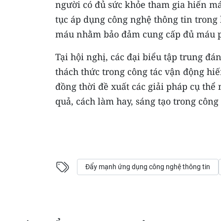
người có đủ sức khỏe tham gia hiến m
tục áp dụng công nghệ thông tin trong
máu nhằm bảo đảm cung cấp đủ máu ph
Tại hội nghị, các đại biểu tập trung đá
thách thức trong công tác vận động hiế
đồng thời đề xuất các giải pháp cụ thể
quả, cách làm hay, sáng tạo trong công
Đẩy mạnh ứng dụng công nghệ thông tin