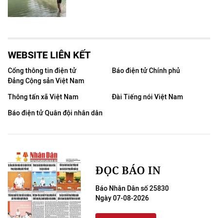
WEBSITE LIÊN KẾT
Cổng thông tin điện tử
Báo điện tử Chính phủ
Đảng Cộng sản Việt Nam
Thông tấn xã Việt Nam
Đài Tiếng nói Việt Nam
Báo điện tử Quân đội nhân dân
ĐỌC BÁO IN
Báo Nhân Dân số 25830
Ngày 07-08-2026