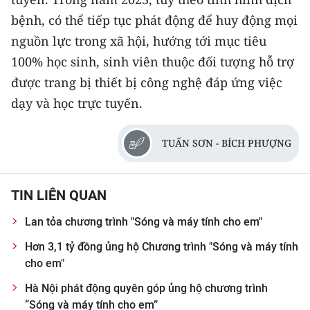
bệnh, có thể tiếp tục phát động để huy động mọi
nguồn lực trong xã hội, hướng tới mục tiêu
100% học sinh, sinh viên thuộc đối tượng hỗ trợ
được trang bị thiết bị công nghệ đáp ứng việc
dạy và học trực tuyến.
TUẤN SƠN - BÍCH PHƯỢNG
TIN LIÊN QUAN
Lan tỏa chương trình "Sóng và máy tính cho em"
Hơn 3,1 tỷ đồng ủng hộ Chương trình "Sóng và máy tính
cho em"
Hà Nội phát động quyên góp ủng hộ chương trình
“Sóng và máy tính cho em”