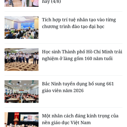
nay (4/8)
Tích hợp trí tuệ nhân tạo vào từng
chương trình đào tạo đại học
Học sinh Thành phố Hồ Chí Minh trải
nghiệm ở làng gốm 160 năm tuổi
Bắc Ninh tuyển dụng bổ sung 661
giáo viên năm 2026
Một nhân cách đáng kính trọng của
nền giáo dục Việt Nam