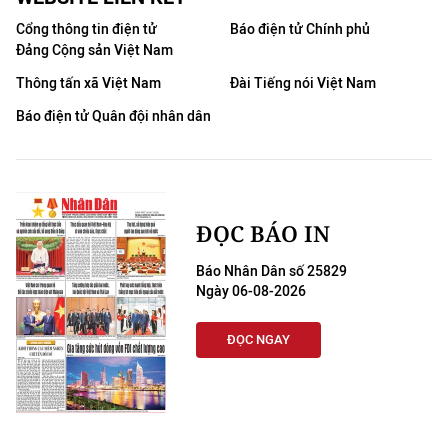
Cổng thông tin điện tử
Báo điện tử Chính phủ
Đảng Cộng sản Việt Nam
Thông tấn xã Việt Nam
Đài Tiếng nói Việt Nam
Báo điện tử Quân đội nhân dân
ĐỌC BÁO IN
Báo Nhân Dân số 25829
Ngày 06-08-2026
ĐỌC NGAY