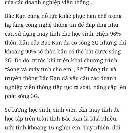
của các doanh nghiệp viễn thông…
Bắc Kạn cũng nỗ lực khắc phục hạn chế trong
hạ tầng công nghệ thông tin để đáp ứng nhu
cầu sử dụng máy tính cho học sinh. Hiện 96%
thôn, bản của Bắc Kạn đã có sóng 2G nhưng chỉ
khoảng 90% số thôn bản có thể bắt được sóng
3G. Do đó, trước khi triển khai chương trình
“Sóng và máy tính cho em”, Sở Thông tin và
truyền thông Bắc Kạn đã yêu cầu các doanh
nghiệp viễn thông tiếp tục rà soát, nâng cấp lên
phát sóng 3G.
Số lượng học sinh, sinh viên cần máy tính để
học tập trên toàn tỉnh Bắc Kạn là khá nhiều,
ước tính khoảng 16 nghìn em. Tuy nhiên, đối