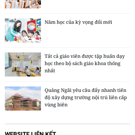
Năm học của kỳ vọng đổi mới
Tất cả giáo viên được tập huấn dạy
học theo bộ sách giáo khoa thống
nhất
Quảng Ngãi yêu cầu đẩy nhanh tiến
độ xây dựng trường nội trú liên cấp
vùng biên
WEBSITE LIÊN KẾT