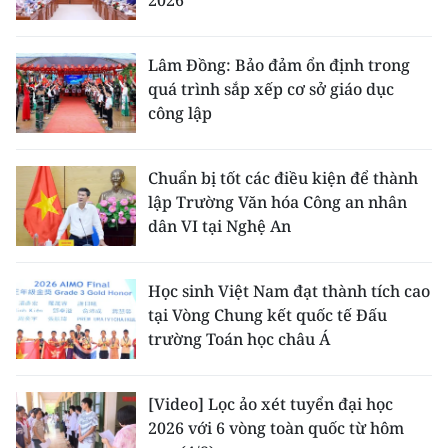
Lâm Đồng: Bảo đảm ổn định trong
quá trình sắp xếp cơ sở giáo dục
công lập
Chuẩn bị tốt các điều kiện để thành
lập Trường Văn hóa Công an nhân
dân VI tại Nghệ An
Học sinh Việt Nam đạt thành tích cao
tại Vòng Chung kết quốc tế Đấu
trường Toán học châu Á
[Video] Lọc ảo xét tuyển đại học
2026 với 6 vòng toàn quốc từ hôm