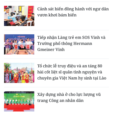
Cảnh sát biển đồng hành với ngư dân
vươn khơi bám biển
Tiếp nhận Làng trẻ em SOS Vinh và
Trường phổ thông Hermann
Gmeiner Vinh
Tổ chức lễ truy điệu và an táng 80
hài cốt liệt sĩ quân tình nguyện và
chuyên gia Việt Nam hy sinh tại Lào
Xây dựng nhà ở cho lực lượng vũ
trang Công an nhân dân