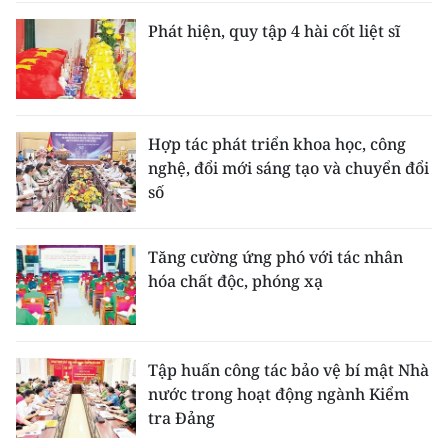
Phát hiện, quy tập 4 hài cốt liệt sĩ
Hợp tác phát triển khoa học, công
nghệ, đổi mới sáng tạo và chuyển đổi
số
Tăng cường ứng phó với tác nhân
hóa chất độc, phóng xạ
Tập huấn công tác bảo vệ bí mật Nhà
nước trong hoạt động ngành Kiểm
tra Đảng