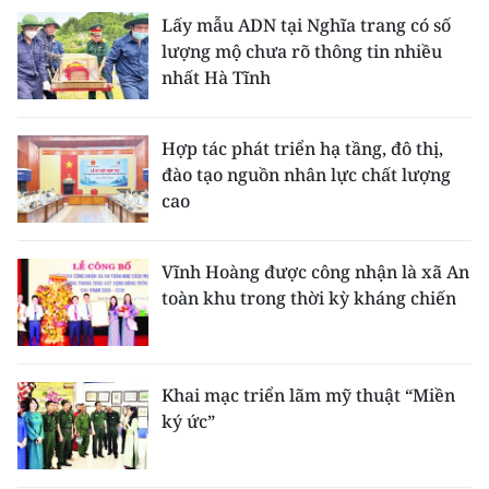
Lấy mẫu ADN tại Nghĩa trang có số
lượng mộ chưa rõ thông tin nhiều
nhất Hà Tĩnh
Hợp tác phát triển hạ tầng, đô thị,
đào tạo nguồn nhân lực chất lượng
cao
Vĩnh Hoàng được công nhận là xã An
toàn khu trong thời kỳ kháng chiến
Khai mạc triển lãm mỹ thuật “Miền
ký ức”