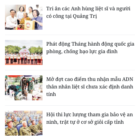
Tri ân các Anh hùng liệt sĩ và người
có công tại Quảng Trị
Phát động Tháng hành động quốc gia
phòng, chống bạo lực gia đình
Mở đợt cao điểm thu nhận mẫu ADN
thân nhân liệt sĩ chưa xác định danh
tính
Hội thi lực lượng tham gia bảo vệ an
ninh, trật tự ở cơ sở giỏi cấp tỉnh