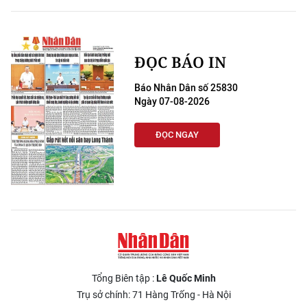
ĐỌC BÁO IN
Báo Nhân Dân số 25830
Ngày 07-08-2026
ĐỌC NGAY
Tổng Biên tập :
Lê Quốc Minh
Trụ sở chính: 71 Hàng Trống - Hà Nội