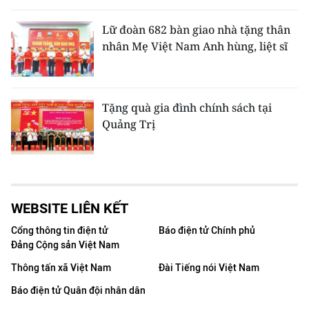
Lữ đoàn 682 bàn giao nhà tặng thân
nhân Mẹ Việt Nam Anh hùng, liệt sĩ
Tặng quà gia đình chính sách tại
Quảng Trị
WEBSITE LIÊN KẾT
Cổng thông tin điện tử
Báo điện tử Chính phủ
Đảng Cộng sản Việt Nam
Thông tấn xã Việt Nam
Đài Tiếng nói Việt Nam
Báo điện tử Quân đội nhân dân