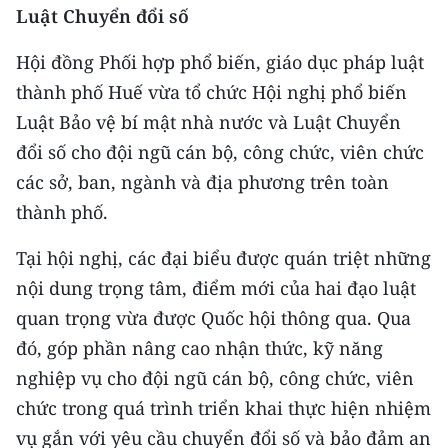
Luật Chuyển đổi số
Hội đồng Phối hợp phổ biến, giáo dục pháp luật
thành phố Huế vừa tổ chức Hội nghị phổ biến
Luật Bảo vệ bí mật nhà nước và Luật Chuyển
đổi số cho đội ngũ cán bộ, công chức, viên chức
các sở, ban, ngành và địa phương trên toàn
thành phố.
Tại hội nghị, các đại biểu được quán triệt những
nội dung trọng tâm, điểm mới của hai đạo luật
quan trọng vừa được Quốc hội thông qua. Qua
đó, góp phần nâng cao nhận thức, kỹ năng
nghiệp vụ cho đội ngũ cán bộ, công chức, viên
chức trong quá trình triển khai thực hiện nhiệm
vụ gắn với yêu cầu chuyển đổi số và bảo đảm an