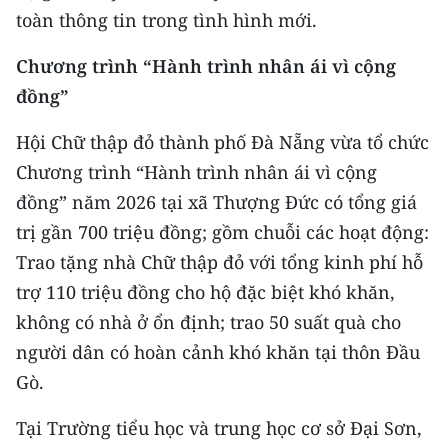
toàn thông tin trong tình hình mới.
Chương trình “Hành trình nhân ái vì cộng
đồng”
Hội Chữ thập đỏ thành phố Đà Nẵng vừa tổ chức
Chương trình “Hành trình nhân ái vì cộng
đồng” năm 2026 tại xã Thượng Đức có tổng giá
trị gần 700 triệu đồng; gồm chuỗi các hoạt động:
Trao tặng nhà Chữ thập đỏ với tổng kinh phí hỗ
trợ 110 triệu đồng cho hộ đặc biệt khó khăn,
không có nhà ở ổn định; trao 50 suất quà cho
người dân có hoàn cảnh khó khăn tại thôn Đầu
Gò.
Tại Trường tiểu học và trung học cơ sở Đại Sơn,