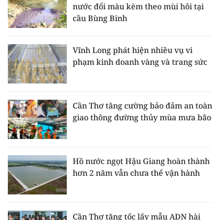
nước đổi màu kèm theo mùi hôi tại
cầu Bùng Binh
Vĩnh Long phát hiện nhiều vụ vi
phạm kinh doanh vàng và trang sức
Cần Thơ tăng cường bảo đảm an toàn
giao thông đường thủy mùa mưa bão
Hồ nước ngọt Hậu Giang hoàn thành
hơn 2 năm vẫn chưa thể vận hành
Cần Thơ tăng tốc lấy mẫu ADN hài