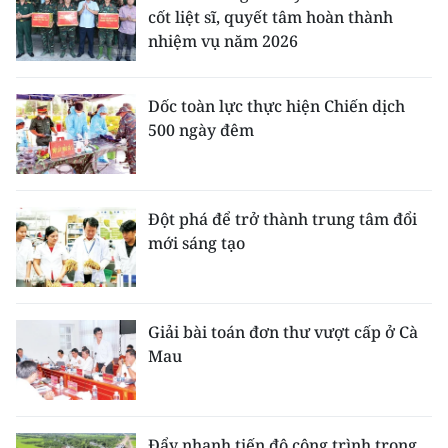
cốt liệt sĩ, quyết tâm hoàn thành
nhiệm vụ năm 2026
Dốc toàn lực thực hiện Chiến dịch
500 ngày đêm
Đột phá để trở thành trung tâm đổi
mới sáng tạo
Giải bài toán đơn thư vượt cấp ở Cà
Mau
Đẩy nhanh tiến độ công trình trọng