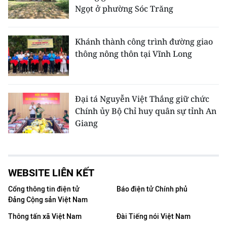
Ngọt ở phường Sóc Trăng
Khánh thành công trình đường giao
thông nông thôn tại Vĩnh Long
Đại tá Nguyễn Việt Thắng giữ chức
Chính ủy Bộ Chỉ huy quân sự tỉnh An
Giang
WEBSITE LIÊN KẾT
Cổng thông tin điện tử
Báo điện tử Chính phủ
Đảng Cộng sản Việt Nam
Thông tấn xã Việt Nam
Đài Tiếng nói Việt Nam