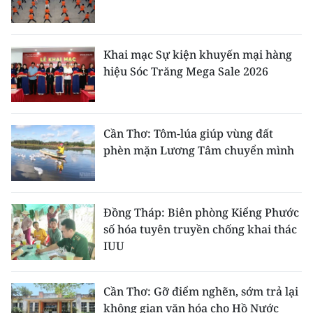
Khai mạc Sự kiện khuyến mại hàng
hiệu Sóc Trăng Mega Sale 2026
Cần Thơ: Tôm-lúa giúp vùng đất
phèn mặn Lương Tâm chuyển mình
Đồng Tháp: Biên phòng Kiểng Phước
số hóa tuyên truyền chống khai thác
IUU
Cần Thơ: Gỡ điểm nghẽn, sớm trả lại
không gian văn hóa cho Hồ Nước