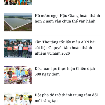
Hồ nước ngọt Hậu Giang hoàn thành
hơn 2 năm vẫn chưa thể vận hành
Cần Thơ tăng tốc lấy mẫu ADN hài
cốt liệt sĩ, quyết tâm hoàn thành
nhiệm vụ năm 2026
Dốc toàn lực thực hiện Chiến dịch
500 ngày đêm
Đột phá để trở thành trung tâm đổi
mới sáng tạo