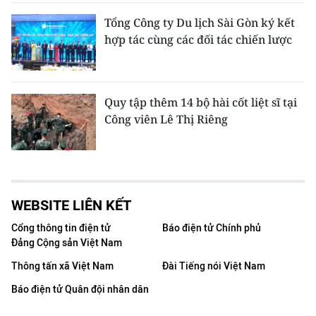
Tổng Công ty Du lịch Sài Gòn ký kết
hợp tác cùng các đối tác chiến lược
Quy tập thêm 14 bộ hài cốt liệt sĩ tại
Công viên Lê Thị Riêng
WEBSITE LIÊN KẾT
Cổng thông tin điện tử
Báo điện tử Chính phủ
Đảng Cộng sản Việt Nam
Thông tấn xã Việt Nam
Đài Tiếng nói Việt Nam
Báo điện tử Quân đội nhân dân