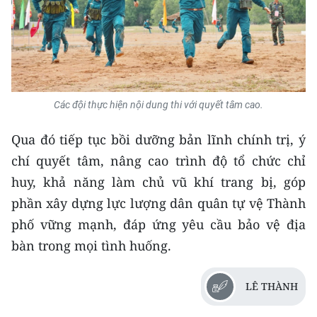
Các đội thực hiện nội dung thi với quyết tâm cao.
Qua đó tiếp tục bồi dưỡng bản lĩnh chính trị, ý
chí quyết tâm, nâng cao trình độ tổ chức chỉ
huy, khả năng làm chủ vũ khí trang bị, góp
phần xây dựng lực lượng dân quân tự vệ Thành
phố vững mạnh, đáp ứng yêu cầu bảo vệ địa
bàn trong mọi tình huống.
LÊ THÀNH