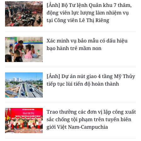
[Ảnh] Bộ Tư lệnh Quân khu 7 thăm,
động viên lực lượng làm nhiệm vụ
tại Công viên Lê Thị Riêng
Xác minh vụ bảo mẫu có dấu hiệu
bạo hành trẻ mầm non
[Ảnh] Dự án nút giao 4 tầng Mỹ Thủy
tiếp tục lùi tiến độ hoàn thành
Trao thưởng các đơn vị lập công xuất
sắc chống tội phạm trên tuyến biên
giới Việt Nam-Campuchia