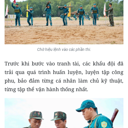
Chờ hiệu lệnh vào các phần thi.
Trước khi bước vào tranh tài, các khẩu đội đã
trải qua quá trình huấn luyện, luyện tập công
phu, bảo đảm từng cá nhân làm chủ kỹ thuật,
từng tập thể vận hành thống nhất.