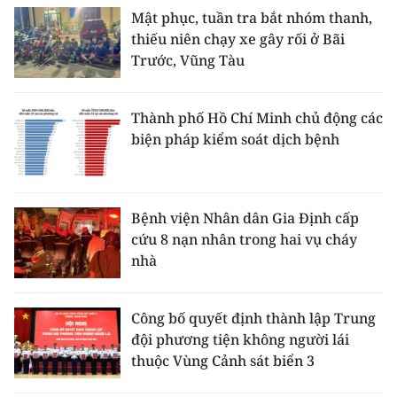
Mật phục, tuần tra bắt nhóm thanh,
thiếu niên chạy xe gây rối ở Bãi
Trước, Vũng Tàu
Thành phố Hồ Chí Minh chủ động các
biện pháp kiểm soát dịch bệnh
Bệnh viện Nhân dân Gia Định cấp
cứu 8 nạn nhân trong hai vụ cháy
nhà
Công bố quyết định thành lập Trung
đội phương tiện không người lái
thuộc Vùng Cảnh sát biển 3