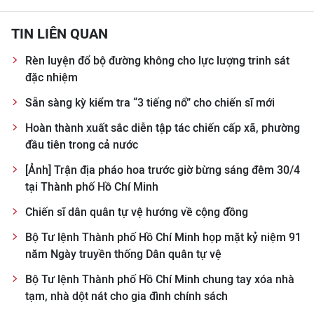
TIN LIÊN QUAN
Rèn luyện đổ bộ đường không cho lực lượng trinh sát
đặc nhiệm
Sẵn sàng kỳ kiểm tra “3 tiếng nổ” cho chiến sĩ mới
Hoàn thành xuất sắc diễn tập tác chiến cấp xã, phường
đầu tiên trong cả nước
[Ảnh] Trận địa pháo hoa trước giờ bừng sáng đêm 30/4
tại Thành phố Hồ Chí Minh
Chiến sĩ dân quân tự vệ hướng về cộng đồng
Bộ Tư lệnh Thành phố Hồ Chí Minh họp mặt kỷ niệm 91
năm Ngày truyền thống Dân quân tự vệ
Bộ Tư lệnh Thành phố Hồ Chí Minh chung tay xóa nhà
tạm, nhà dột nát cho gia đình chính sách