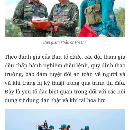
Ban giám khảo chấm thi.
Theo đánh giá của Ban tổ chức, các đội tham gia
đều chấp hành nghiêm điều lệnh, quy định thao
trường, bảo đảm tuyệt đối an toàn về người và
vũ khí trang bị kỹ thuật trong quá trình thi đấu.
Đây là yếu tố đặc biệt quan trọng đối với các nội
dung sử dụng đạn thật và khí tài hỏa lực.