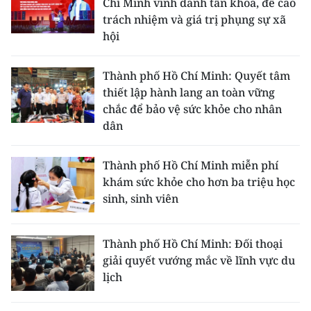
Chí Minh vinh danh tân khoa, đề cao
trách nhiệm và giá trị phụng sự xã
hội
Thành phố Hồ Chí Minh: Quyết tâm
thiết lập hành lang an toàn vững
chắc để bảo vệ sức khỏe cho nhân
dân
Thành phố Hồ Chí Minh miễn phí
khám sức khỏe cho hơn ba triệu học
sinh, sinh viên
Thành phố Hồ Chí Minh: Đối thoại
giải quyết vướng mắc về lĩnh vực du
lịch