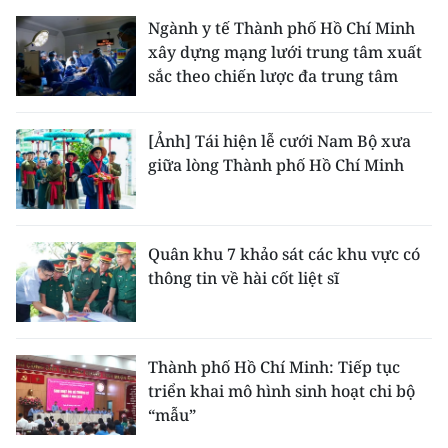
Ngành y tế Thành phố Hồ Chí Minh
xây dựng mạng lưới trung tâm xuất
sắc theo chiến lược đa trung tâm
[Ảnh] Tái hiện lễ cưới Nam Bộ xưa
giữa lòng Thành phố Hồ Chí Minh
Quân khu 7 khảo sát các khu vực có
thông tin về hài cốt liệt sĩ
Thành phố Hồ Chí Minh: Tiếp tục
triển khai mô hình sinh hoạt chi bộ
“mẫu”