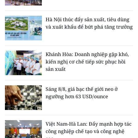
Hà Nội thúc đẩy sản xuất, tiêu dùng
và xuất khẩu để bứt phá tăng trưởng
Khánh Hòa: Doanh nghiệp gặp khó,
kiến nghị cơ chế tiếp sức phục hồi
sản xuất
Sáng 8/8, giá bạc thế giới neo ở
ngưỡng hơn 63 USD/ounce
Việt Nam-Hà Lan: Đẩy mạnh hợp tác
công nghiệp chế tạo và công nghệ