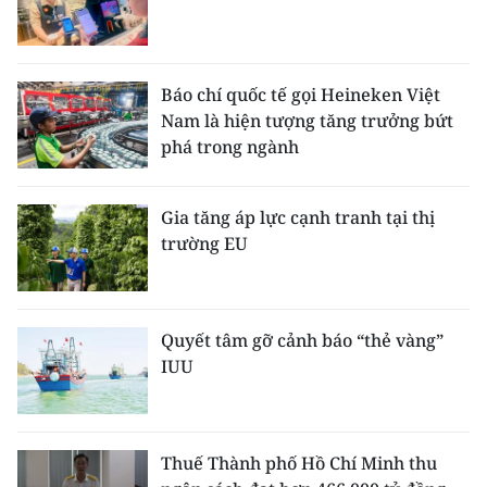
Báo chí quốc tế gọi Heineken Việt
Nam là hiện tượng tăng trưởng bứt
phá trong ngành
Gia tăng áp lực cạnh tranh tại thị
trường EU
Quyết tâm gỡ cảnh báo “thẻ vàng”
IUU
Thuế Thành phố Hồ Chí Minh thu