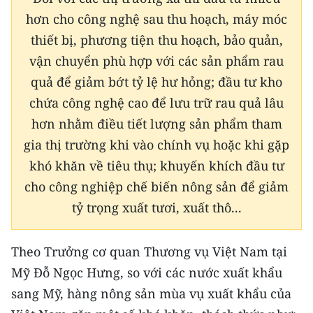
hơn cho công nghệ sau thu hoạch, máy móc
thiết bị, phương tiện thu hoạch, bảo quản,
vận chuyển phù hợp với các sản phẩm rau
quả để giảm bớt tỷ lệ hư hỏng; đầu tư kho
chứa công nghệ cao để lưu trữ rau quả lâu
hơn nhằm điều tiết lượng sản phẩm tham
gia thị trường khi vào chính vụ hoặc khi gặp
khó khăn về tiêu thụ; khuyến khích đầu tư
cho công nghiệp chế biến nông sản để giảm
tỷ trọng xuất tươi, xuất thô...
Theo Trưởng cơ quan Thương vụ Việt Nam tại
Mỹ Đỗ Ngọc Hưng, so với các nước xuất khẩu
sang Mỹ, hàng nông sản mùa vụ xuất khẩu của