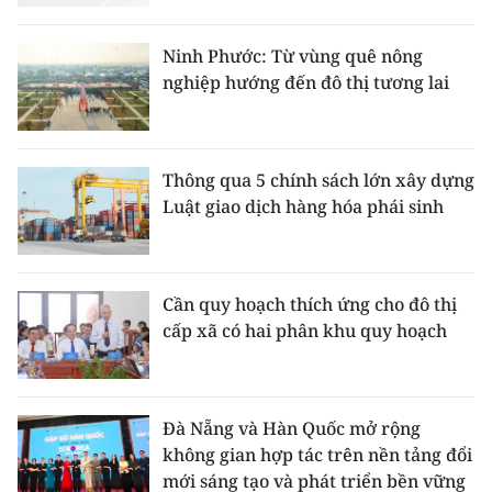
Ninh Phước: Từ vùng quê nông
nghiệp hướng đến đô thị tương lai
Thông qua 5 chính sách lớn xây dựng
Luật giao dịch hàng hóa phái sinh
Cần quy hoạch thích ứng cho đô thị
cấp xã có hai phân khu quy hoạch
Đà Nẵng và Hàn Quốc mở rộng
không gian hợp tác trên nền tảng đổi
mới sáng tạo và phát triển bền vững