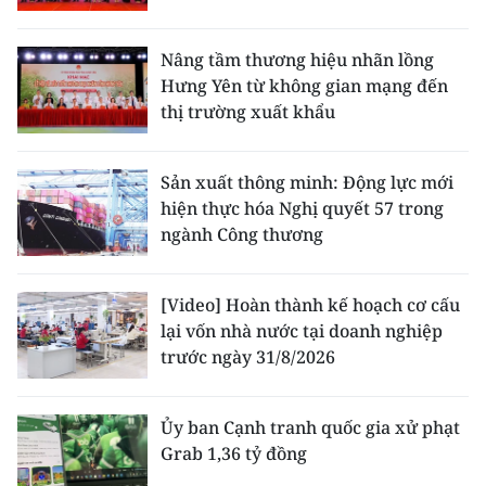
Nâng tầm thương hiệu nhãn lồng
Hưng Yên từ không gian mạng đến
thị trường xuất khẩu
Sản xuất thông minh: Động lực mới
hiện thực hóa Nghị quyết 57 trong
ngành Công thương
[Video] Hoàn thành kế hoạch cơ cấu
lại vốn nhà nước tại doanh nghiệp
trước ngày 31/8/2026
Ủy ban Cạnh tranh quốc gia xử phạt
Grab 1,36 tỷ đồng