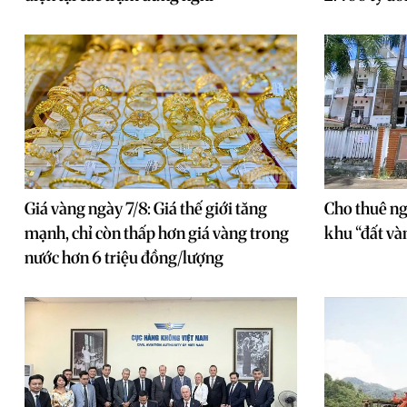
Giá vàng ngày 7/8: Giá thế giới tăng
Cho thuê ng
mạnh, chỉ còn thấp hơn giá vàng trong
khu “đất và
nước hơn 6 triệu đồng/lượng