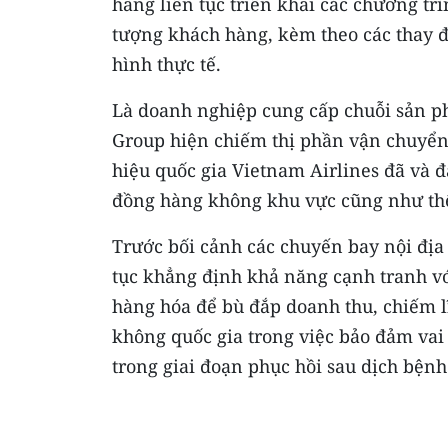
hãng liên tục triển khai các chương t
tượng khách hàng, kèm theo các thay đ
hình thực tế.
Là doanh nghiệp cung cấp chuỗi sản p
Group hiện chiếm thị phần vận chuyển 
hiệu quốc gia Vietnam Airlines đã và 
đồng hàng không khu vực cũng như thế
Trước bối cảnh các chuyến bay nội địa
tục khẳng định khả năng cạnh tranh v
hàng hóa để bù đắp doanh thu, chiếm l
không quốc gia trong việc bảo đảm vai
trong giai đoạn phục hồi sau dịch bệnh