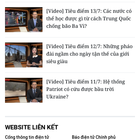
[Video] Tiêu điểm 13/7: Các nước có
thể học được gì từ cách Trung Quốc
chống bão Ba Vì?
[Video] Tiêu điểm 12/7: Những pháo
đài ngầm cho ngày tận thế của giới
siêu giàu
[Video] Tiêu điểm 11/7: Hệ thống
Patriot có cứu được bầu trời
Ukraine?
WEBSITE LIÊN KẾT
Cổng thông tin điện tử
Báo điện tử Chính phủ