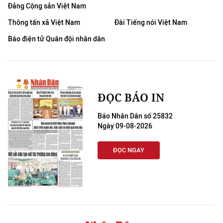
Đảng Cộng sản Việt Nam
Thông tấn xã Việt Nam
Đài Tiếng nói Việt Nam
Báo điện tử Quân đội nhân dân
ĐỌC BÁO IN
Báo Nhân Dân số 25832
Ngày 09-08-2026
ĐỌC NGAY