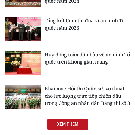
quốc năm 2024
Tổng kết Cụm thi đua vì an ninh Tổ
quốc năm 2023
Huy động toàn dân bảo vệ an ninh Tổ
quốc trên không gian mạng
Khai mạc Hội thi Quân sự, võ thuật
cho lực lượng trực tiếp chiến đấu
trong Công an nhân dân Bảng thi số 3
XEM THÊM