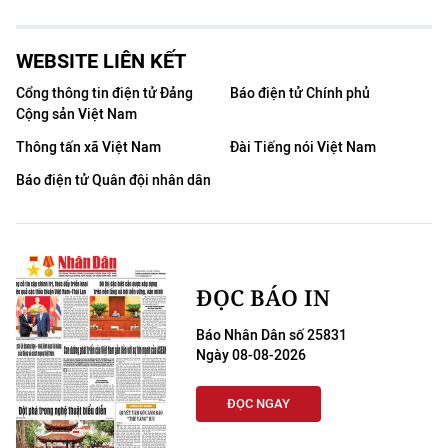
WEBSITE LIÊN KẾT
Cổng thông tin điện tử Đảng
Báo điện tử Chính phủ
Cộng sản Việt Nam
Thông tấn xã Việt Nam
Đài Tiếng nói Việt Nam
Báo điện tử Quân đội nhân dân
ĐỌC BÁO IN
Báo Nhân Dân số 25831
Ngày 08-08-2026
ĐỌC NGAY