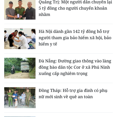
Quảng Trị: Một người dân chuyển lại
5 tỷ đồng cho người chuyển khoản
nhầm
Hà Nội dành gần 142 tỷ đồng hỗ trợ
người tham gia bảo hiểm xã hội, bảo
hiểm y tế
Đà Nẵng: Đường giao thông vào làng
đồng bào dân tộc Cor ở xã Phú Ninh
xuống cấp nghiêm trọng
Đồng Tháp: Hỗ trợ gia đình có phụ
nữ mới sinh về quê an toàn