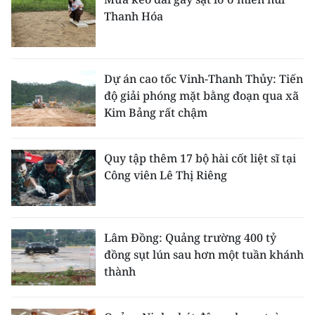
Thanh Hóa
Dự án cao tốc Vinh-Thanh Thủy: Tiến
độ giải phóng mặt bằng đoạn qua xã
Kim Bảng rất chậm
Quy tập thêm 17 bộ hài cốt liệt sĩ tại
Công viên Lê Thị Riêng
Lâm Đồng: Quảng trường 400 tỷ
đồng sụt lún sau hơn một tuần khánh
thành