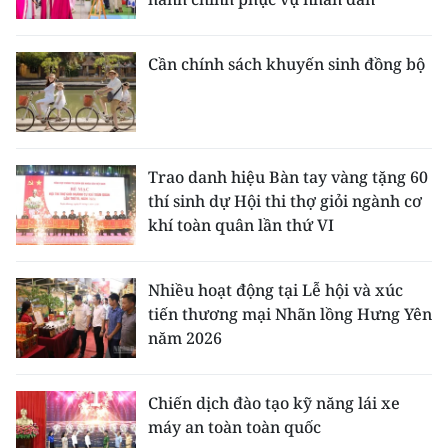
Cần chính sách khuyến sinh đồng bộ
Trao danh hiệu Bàn tay vàng tặng 60
thí sinh dự Hội thi thợ giỏi ngành cơ
khí toàn quân lần thứ VI
Nhiều hoạt động tại Lễ hội và xúc
tiến thương mại Nhãn lồng Hưng Yên
năm 2026
Chiến dịch đào tạo kỹ năng lái xe
máy an toàn toàn quốc