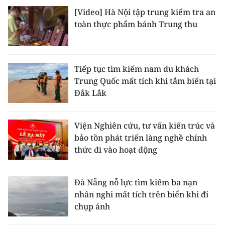
[Video] Hà Nội tập trung kiểm tra an
toàn thực phẩm bánh Trung thu
Tiếp tục tìm kiếm nam du khách
Trung Quốc mất tích khi tắm biển tại
Đắk Lắk
Viện Nghiên cứu, tư vấn kiến trúc và
bảo tồn phát triển làng nghề chính
thức đi vào hoạt động
Đà Nẵng nỗ lực tìm kiếm ba nạn
nhân nghi mất tích trên biển khi đi
chụp ảnh