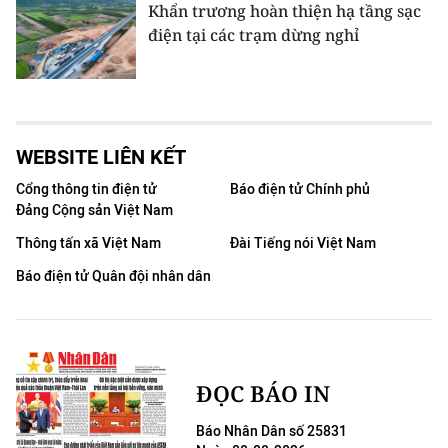
Khẩn trương hoàn thiện hạ tầng sạc
điện tại các trạm dừng nghỉ
WEBSITE LIÊN KẾT
Cổng thông tin điện tử
Báo điện tử Chính phủ
Đảng Cộng sản Việt Nam
Thông tấn xã Việt Nam
Đài Tiếng nói Việt Nam
Báo điện tử Quân đội nhân dân
ĐỌC BÁO IN
Báo Nhân Dân số 25831