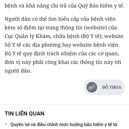
bệnh và khả năng chi trả của Quỹ Bảo hiểm y tế.
Người dân có thể tìm hiểu cấp của bệnh viện
kèm số điểm tại trang thông tin (website) của
Cục Quản lý Khám, chữa bệnh (Bộ Y tế); website
Sở Y tế các địa phương hay website bệnh viện.
Bộ Y tế quy định trách nhiệm của các cơ quan,
đơn vị này phải công khai các thông tin này tới
người dân.
ĐỖ THOA
TIN LIÊN QUAN
Quyền lợi và điều chỉnh mức hưởng bảo hiểm y tế từ