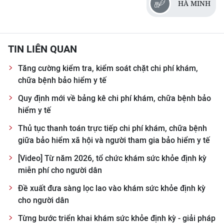
HÀ MINH
TIN LIÊN QUAN
Tăng cường kiểm tra, kiểm soát chặt chi phí khám,
chữa bệnh bảo hiểm y tế
Quy định mới về bảng kê chi phí khám, chữa bệnh bảo
hiểm y tế
Thủ tục thanh toán trực tiếp chi phí khám, chữa bệnh
giữa bảo hiểm xã hội và người tham gia bảo hiểm y tế
[Video] Từ năm 2026, tổ chức khám sức khỏe định kỳ
miễn phí cho người dân
Đề xuất đưa sàng lọc lao vào khám sức khỏe định kỳ
cho người dân
Từng bước triển khai khám sức khỏe định kỳ - giải pháp