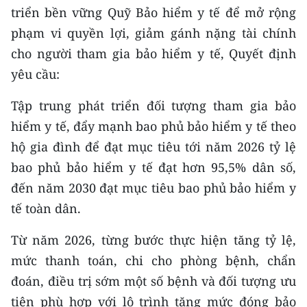
triển bền vững Quỹ Bảo hiểm y tế để mở rộng
phạm vi quyền lợi, giảm gánh nặng tài chính
cho người tham gia bảo hiểm y tế, Quyết định
yêu cầu:
Tập trung phát triển đối tượng tham gia bảo
hiểm y tế, đẩy mạnh bao phủ bảo hiểm y tế theo
hộ gia đình để đạt mục tiêu tới năm 2026 tỷ lệ
bao phủ bảo hiểm y tế đạt hơn 95,5% dân số,
đến năm 2030 đạt mục tiêu bao phủ bảo hiểm y
tế toàn dân.
Từ năm 2026, từng bước thực hiện tăng tỷ lệ,
mức thanh toán, chi cho phòng bệnh, chẩn
đoán, điều trị sớm một số bệnh và đối tượng ưu
tiên phù hợp với lộ trình tăng mức đóng bảo