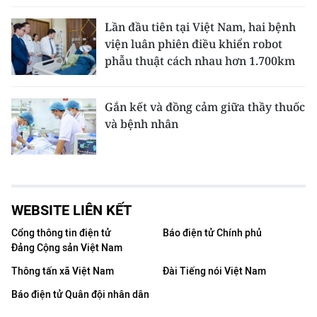
Lần đầu tiên tại Việt Nam, hai bệnh
viện luân phiên điều khiển robot
phẫu thuật cách nhau hơn 1.700km
Gắn kết và đồng cảm giữa thầy thuốc
và bệnh nhân
WEBSITE LIÊN KẾT
Cổng thông tin điện tử
Báo điện tử Chính phủ
Đảng Cộng sản Việt Nam
Thông tấn xã Việt Nam
Đài Tiếng nói Việt Nam
Báo điện tử Quân đội nhân dân