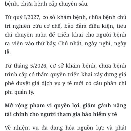
bệnh, chữa bệnh cấp chuyên sâu.
Từ quý I/2027, cơ sở khám bệnh, chữa bệnh chủ
trì nghiên cứu cơ chế, bảo đảm điều kiện, tiêu
chí chuyên môn để triển khai cho người bệnh
ra viện vào thứ bảy, Chủ nhật, ngày nghỉ, ngày
lễ.
Từ tháng 5/2026, cơ sở khám bệnh, chữa bệnh
trình cấp có thẩm quyền triển khai xây dựng giá
phê duyệt giá dịch vụ y tế mới có cấu phần chi
phí quản lý.
Mở rộng phạm vi quyền lợi, giảm gánh nặng
tài chính cho người tham gia bảo hiểm y tế
Về nhiệm vụ đa dạng hóa nguồn lực và phát