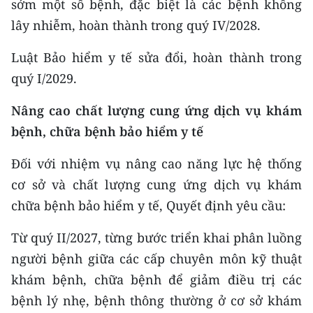
sớm một số bệnh, đặc biệt là các bệnh không
lây nhiễm, hoàn thành trong quý IV/2028.
Luật Bảo hiểm y tế sửa đổi, hoàn thành trong
quý I/2029.
Nâng cao chất lượng cung ứng dịch vụ khám
bệnh, chữa bệnh bảo hiểm y tế
Đối với nhiệm vụ nâng cao năng lực hệ thống
cơ sở và chất lượng cung ứng dịch vụ khám
chữa bệnh bảo hiểm y tế, Quyết định yêu cầu:
Từ quý II/2027, từng bước triển khai phân luồng
người bệnh giữa các cấp chuyên môn kỹ thuật
khám bệnh, chữa bệnh để giảm điều trị các
bệnh lý nhẹ, bệnh thông thường ở cơ sở khám