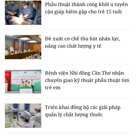
Phẫu thuật thành công khối u tuyến
cận giáp hiếm gặp cho trẻ 15 tuổi
Đề xuất cơ chế thu hút nhân lực,
nâng cao chất lượng y tế
Bệnh viện Nhi đồng Cần Thơ nhận
chuyển giao kỹ thuật phẫu thuật tim
trẻ em
Triển khai đồng bộ các giải pháp
quản lý chất lượng thuốc