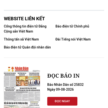
WEBSITE LIÊN KẾT
Cổng thông tin điện tử Đảng
Báo điện tử Chính phủ
Cộng sản Việt Nam
Thông tấn xã Việt Nam
Đài Tiếng nói Việt Nam
Báo điện tử Quân đội nhân dân
ĐỌC BÁO IN
Báo Nhân Dân số 25832
Ngày 09-08-2026
ĐỌC NGAY