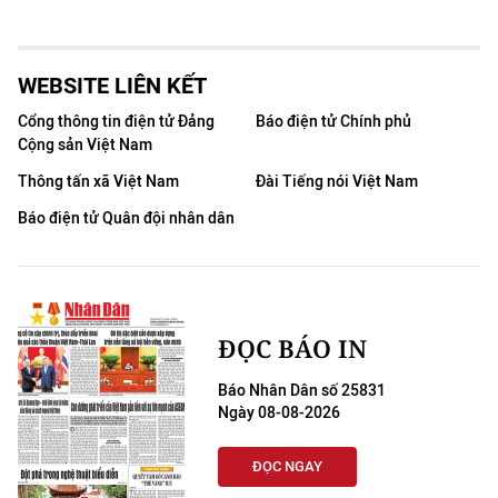
WEBSITE LIÊN KẾT
Cổng thông tin điện tử Đảng
Báo điện tử Chính phủ
Cộng sản Việt Nam
Thông tấn xã Việt Nam
Đài Tiếng nói Việt Nam
Báo điện tử Quân đội nhân dân
ĐỌC BÁO IN
Báo Nhân Dân số 25831
Ngày 08-08-2026
ĐỌC NGAY