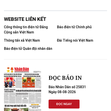
WEBSITE LIÊN KẾT
Cổng thông tin điện tử Đảng
Báo điện tử Chính phủ
Cộng sản Việt Nam
Thông tấn xã Việt Nam
Đài Tiếng nói Việt Nam
Báo điện tử Quân đội nhân dân
ĐỌC BÁO IN
Báo Nhân Dân số 25831
Ngày 08-08-2026
ĐỌC NGAY