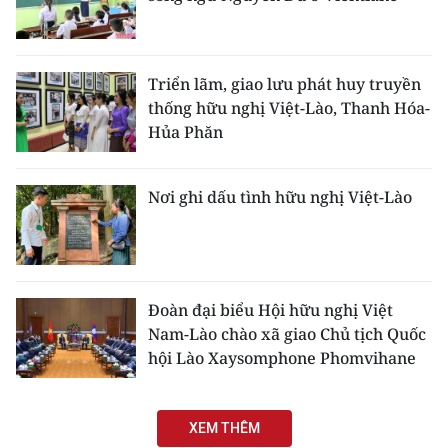
Triển lãm, giao lưu phát huy truyền
thống hữu nghị Việt-Lào, Thanh Hóa-
Hủa Phăn
Nơi ghi dấu tình hữu nghị Việt-Lào
Đoàn đại biểu Hội hữu nghị Việt
Nam-Lào chào xã giao Chủ tịch Quốc
hội Lào Xaysomphone Phomvihane
XEM THÊM