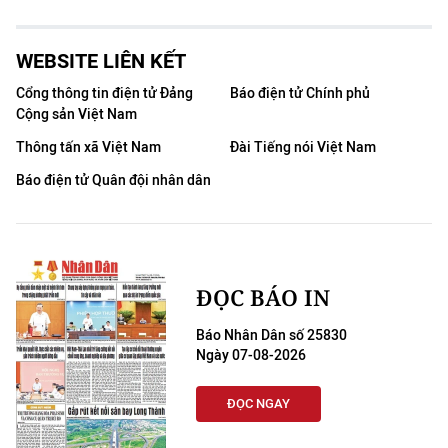
WEBSITE LIÊN KẾT
Cổng thông tin điện tử Đảng
Báo điện tử Chính phủ
Cộng sản Việt Nam
Thông tấn xã Việt Nam
Đài Tiếng nói Việt Nam
Báo điện tử Quân đội nhân dân
ĐỌC BÁO IN
Báo Nhân Dân số 25830
Ngày 07-08-2026
ĐỌC NGAY