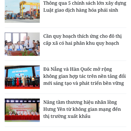
Thông qua 5 chính sách lớn xây dựng
Luật giao dịch hàng hóa phái sinh
Cần quy hoạch thích ứng cho đô thị
cấp xã có hai phân khu quy hoạch
Đà Nẵng và Hàn Quốc mở rộng
không gian hợp tác trên nền tảng đổi
mới sáng tạo và phát triển bền vững
Nâng tầm thương hiệu nhãn lồng
Hưng Yên từ không gian mạng đến
thị trường xuất khẩu