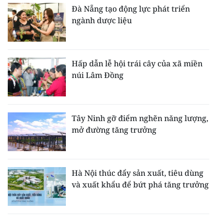
Đà Nẵng tạo động lực phát triển
ngành dược liệu
Hấp dẫn lễ hội trái cây của xã miền
núi Lâm Đồng
Tây Ninh gỡ điểm nghẽn năng lượng,
mở đường tăng trưởng
Hà Nội thúc đẩy sản xuất, tiêu dùng
và xuất khẩu để bứt phá tăng trưởng