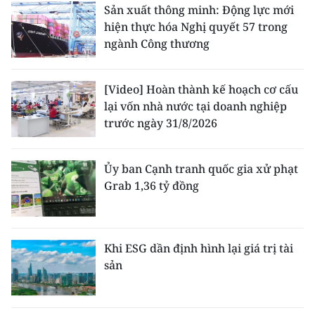
Sản xuất thông minh: Động lực mới
hiện thực hóa Nghị quyết 57 trong
ngành Công thương
[Video] Hoàn thành kế hoạch cơ cấu
lại vốn nhà nước tại doanh nghiệp
trước ngày 31/8/2026
Ủy ban Cạnh tranh quốc gia xử phạt
Grab 1,36 tỷ đồng
Khi ESG dần định hình lại giá trị tài
sản