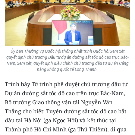
Ủy ban Thường vụ Quốc hội thống nhất trình Quốc hội xem xét
quyết định chủ trương Đầu tư dự án đường sắt tốc độ cao trục Bắc-
Nam; xem xét, quyết định điều chỉnh chủ trương đầu tư dự án Cảng
hàng không quốc tế Long Thành.
Trình bày Tờ trình phê duyệt chủ trương đầu tư
Dự án đường sắt tốc độ cao trên trục Bắc-Nam,
Bộ trưởng Giao thông vận tải Nguyễn Văn
Thắng cho biết: Tuyến đường sắt tốc độ cao bắt
đầu tại Hà Nội (ga Ngọc Hồi) và kết thúc tại
Thành phố Hồ Chí Minh (ga Thủ Thiêm), đi qua