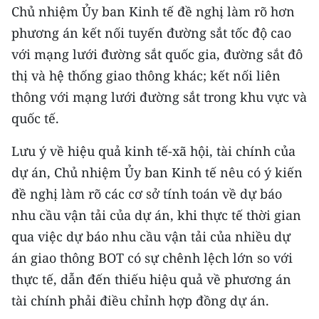
Chủ nhiệm Ủy ban Kinh tế đề nghị làm rõ hơn
phương án kết nối tuyến đường sắt tốc độ cao
với mạng lưới đường sắt quốc gia, đường sắt đô
thị và hệ thống giao thông khác; kết nối liên
thông với mạng lưới đường sắt trong khu vực và
quốc tế.
Lưu ý về hiệu quả kinh tế-xã hội, tài chính của
dự án, Chủ nhiệm Ủy ban Kinh tế nêu có ý kiến
đề nghị làm rõ các cơ sở tính toán về dự báo
nhu cầu vận tải của dự án, khi thực tế thời gian
qua việc dự báo nhu cầu vận tải của nhiều dự
án giao thông BOT có sự chênh lệch lớn so với
thực tế, dẫn đến thiếu hiệu quả về phương án
tài chính phải điều chỉnh hợp đồng dự án.