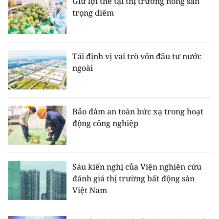
Giữ lợi thế tại thị trường nông sản
trọng điểm
Tái định vị vai trò vốn đầu tư nước
ngoài
Bảo đảm an toàn bức xạ trong hoạt
động công nghiệp
Sáu kiến nghị của Viện nghiên cứu
đánh giá thị trường bất động sản
Việt Nam