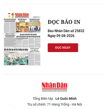
ĐỌC BÁO IN
Báo Nhân Dân số 25832
Ngày 09-08-2026
ĐỌC NGAY
Tổng Biên tập :
Lê Quốc Minh
Trụ sở chính: 71 Hàng Trống - Hà Nội