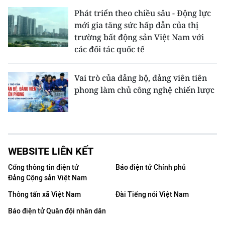
Phát triển theo chiều sâu - Động lực
mới gia tăng sức hấp dẫn của thị
trường bất động sản Việt Nam với
các đối tác quốc tế
Vai trò của đảng bộ, đảng viên tiên
phong làm chủ công nghệ chiến lược
WEBSITE LIÊN KẾT
Cổng thông tin điện tử
Báo điện tử Chính phủ
Đảng Cộng sản Việt Nam
Thông tấn xã Việt Nam
Đài Tiếng nói Việt Nam
Báo điện tử Quân đội nhân dân