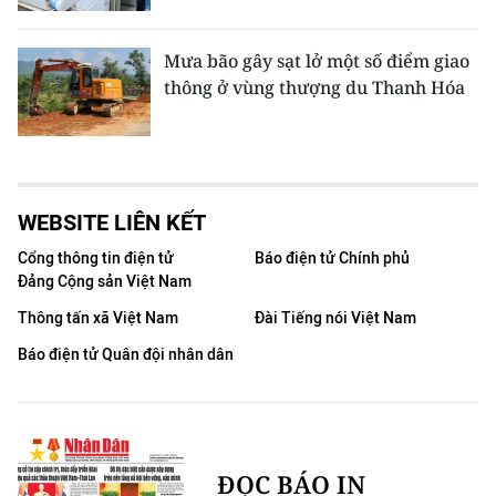
Mưa bão gây sạt lở một số điểm giao
thông ở vùng thượng du Thanh Hóa
WEBSITE LIÊN KẾT
Cổng thông tin điện tử
Báo điện tử Chính phủ
Đảng Cộng sản Việt Nam
Thông tấn xã Việt Nam
Đài Tiếng nói Việt Nam
Báo điện tử Quân đội nhân dân
ĐỌC BÁO IN