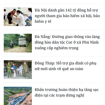
Hà Nội dành gần 142 tỷ đồng hỗ trợ
người tham gia bảo hiểm xã hội, bảo
hiểm y tế
Đà Nẵng: Đường giao thông vào làng
đồng bào dân tộc Cor ở xã Phú Ninh
xuống cấp nghiêm trọng
Đồng Tháp: Hỗ trợ gia đình có phụ
nữ mới sinh về quê an toàn
Khẩn trương hoàn thiện hạ tầng sạc
điện tại các trạm dừng nghỉ