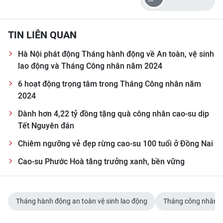
TIN LIÊN QUAN
Hà Nội phát động Tháng hành động về An toàn, vệ sinh
lao động và Tháng Công nhân năm 2024
6 hoạt động trọng tâm trong Tháng Công nhân năm
2024
Dành hơn 4,22 tỷ đồng tặng quà công nhân cao-su dịp
Tết Nguyên đán
Chiêm ngưỡng vẻ đẹp rừng cao-su 100 tuổi ở Đồng Nai
Cao-su Phước Hoà tăng trưởng xanh, bền vững
Tháng hành động an toàn vệ sinh lao động
Tháng công nhân