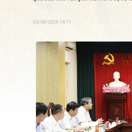
05/06/2026 14:11