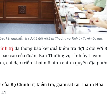
 báo kết quả kiểm tra đợt 2 đối với Ban Thường vụ Tỉnh ủy Tuyên Quang.
ính trị
đã thông báo kết quả kiểm tra đợt 2 đối với 
 báo cáo của đoàn, Ban Thường vụ Tỉnh ủy Tuyên
ãnh, chỉ đạo triển khai mô hình chính quyền địa phư
 của Bộ Chính trị kiểm tra, giám sát tại Thanh Hóa
:41