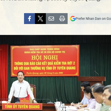
Prefer Nhan Dan on Go