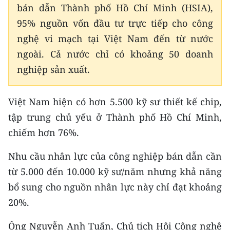
bán dẫn Thành phố Hồ Chí Minh (HSIA),
95% nguồn vốn đầu tư trực tiếp cho công
nghệ vi mạch tại Việt Nam đến từ nước
ngoài. Cả nước chỉ có khoảng 50 doanh
nghiệp sản xuất.
Việt Nam hiện có hơn 5.500 kỹ sư thiết kế chip,
tập trung chủ yếu ở Thành phố Hồ Chí Minh,
chiếm hơn 76%.
Nhu cầu nhân lực của công nghiệp bán dẫn cần
từ 5.000 đến 10.000 kỹ sư/năm nhưng khả năng
bổ sung cho nguồn nhân lực này chỉ đạt khoảng
20%.
Ông Nguyễn Anh Tuấn, Chủ tịch Hội Công nghệ