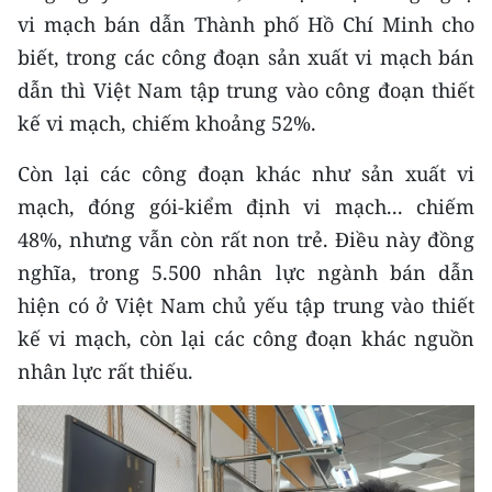
vi mạch bán dẫn Thành phố Hồ Chí Minh cho
biết, trong các công đoạn sản xuất vi mạch bán
dẫn thì Việt Nam tập trung vào công đoạn thiết
kế vi mạch, chiếm khoảng 52%.
Còn lại các công đoạn khác như sản xuất vi
mạch, đóng gói-kiểm định vi mạch... chiếm
48%, nhưng vẫn còn rất non trẻ. Điều này đồng
nghĩa, trong 5.500 nhân lực ngành bán dẫn
hiện có ở Việt Nam chủ yếu tập trung vào thiết
kế vi mạch, còn lại các công đoạn khác nguồn
nhân lực rất thiếu.