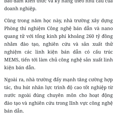
bảo đảm kiến thức và kỹ năng theo nhu cầu của
doanh nghiệp.
Cũng trong năm học này, nhà trường xây dựng
Phòng thí nghiệm Công nghệ bán dẫn và nano
quang tử với tổng kinh phí khoảng 260 tỷ đồng
nhằm đào tạo, nghiên cứu và sản xuất thử
nghiệm các linh kiện bán dẫn có cấu trúc
MEMS, tiến tới làm chủ công nghệ sản xuất linh
kiện bán dẫn.
Ngoài ra, nhà trường đẩy mạnh tăng cường hợp
tác, thu hút nhân lực trình độ cao tốt nghiệp từ
nước ngoài đúng chuyên môn cho hoạt động
đào tạo và nghiên cứu trong lĩnh vực công nghệ
bán dẫn.