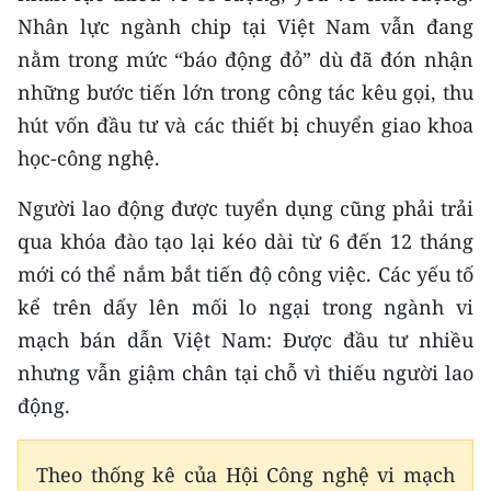
Nhân lực ngành chip tại Việt Nam vẫn đang
nằm trong mức “báo động đỏ” dù đã đón nhận
những bước tiến lớn trong công tác kêu gọi, thu
hút vốn đầu tư và các thiết bị chuyển giao khoa
học-công nghệ.
Người lao động được tuyển dụng cũng phải trải
qua khóa đào tạo lại kéo dài từ 6 đến 12 tháng
mới có thể nắm bắt tiến độ công việc. Các yếu tố
kể trên dấy lên mối lo ngại trong ngành vi
mạch bán dẫn Việt Nam: Được đầu tư nhiều
nhưng vẫn giậm chân tại chỗ vì thiếu người lao
động.
Theo thống kê của Hội Công nghệ vi mạch