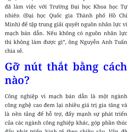
đã làm việc với Trường Đại học Khoa học Tự
nhiên (Đại học Quốc gia Thành phố Hồ Chí
Minh) để tập trung giải quyết nguồn nhân lực vi
mạch bán dẫn. Nếu không có nguồn nhân lực
thì không làm được gì”, ông Nguyễn Anh Tuấn
chia sẻ.
Gỡ nút thắt bằng cách
nào?
Công nghiệp vi mạch bán dẫn là một ngành
công nghệ cao đem lại nhiều giá trị gia tăng và
là nền tảng để hỗ trợ, đẩy mạnh sự phát triển
của các ngành công nghiệp khác, góp phần thúc
đẩy phát triển kinh tế theo chiều sâu. Vấn đề