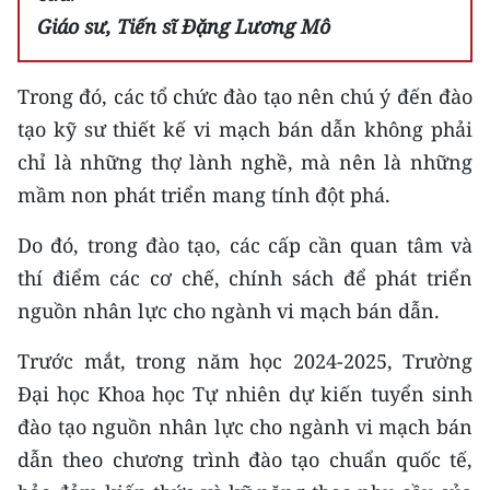
Giáo sư, Tiến sĩ Đặng Lương Mô
Trong đó, các tổ chức đào tạo nên chú ý đến đào
tạo kỹ sư thiết kế vi mạch bán dẫn không phải
chỉ là những thợ lành nghề, mà nên là những
mầm non phát triển mang tính đột phá.
Do đó, trong đào tạo, các cấp cần quan tâm và
thí điểm các cơ chế, chính sách để phát triển
nguồn nhân lực cho ngành vi mạch bán dẫn.
Trước mắt, trong năm học 2024-2025, Trường
Đại học Khoa học Tự nhiên dự kiến tuyển sinh
đào tạo nguồn nhân lực cho ngành vi mạch bán
dẫn theo chương trình đào tạo chuẩn quốc tế,