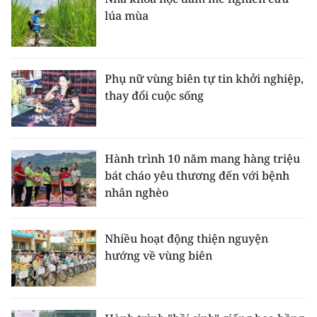
lúa mùa
Phụ nữ vùng biên tự tin khởi nghiệp,
thay đổi cuộc sống
Hành trình 10 năm mang hàng triệu
bát cháo yêu thương đến với bệnh
nhân nghèo
Nhiều hoạt động thiện nguyện
hướng về vùng biên