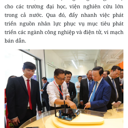
cho các trường đại học, viện nghiên cứu lớn
trong cả nước. Qua đó, đẩy nhanh việc phát
triển nguồn nhân lực phục vụ mục tiêu phát
triển các ngành công nghiệp và điện tử, vi mạch
bán dẫn.