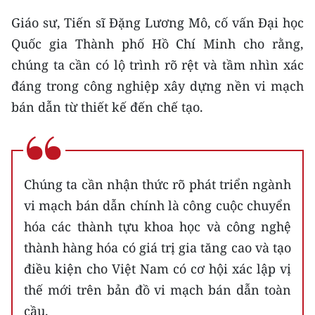
Giáo sư, Tiến sĩ Đặng Lương Mô, cố vấn Đại học
Quốc gia Thành phố Hồ Chí Minh cho rằng,
chúng ta cần có lộ trình rõ rệt và tầm nhìn xác
đáng trong công nghiệp xây dựng nền vi mạch
bán dẫn từ thiết kế đến chế tạo.
Chúng ta cần nhận thức rõ phát triển ngành
vi mạch bán dẫn chính là công cuộc chuyển
hóa các thành tựu khoa học và công nghệ
thành hàng hóa có giá trị gia tăng cao và tạo
điều kiện cho Việt Nam có cơ hội xác lập vị
thế mới trên bản đồ vi mạch bán dẫn toàn
cầu.