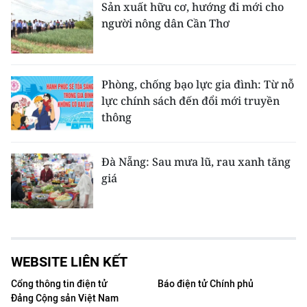
Sản xuất hữu cơ, hướng đi mới cho
người nông dân Cần Thơ
Phòng, chống bạo lực gia đình: Từ nỗ
lực chính sách đến đổi mới truyền
thông
Đà Nẵng: Sau mưa lũ, rau xanh tăng
giá
WEBSITE LIÊN KẾT
Cổng thông tin điện tử
Báo điện tử Chính phủ
Đảng Cộng sản Việt Nam