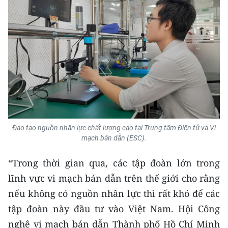
Đào tạo nguồn nhân lực chất lượng cao tại Trung tâm Điện tử và Vi
mạch bán dẫn (ESC).
“Trong thời gian qua, các tập đoàn lớn trong
lĩnh vực vi mạch bán dẫn trên thế giới cho rằng
nếu không có nguồn nhân lực thì rất khó để các
tập đoàn này đầu tư vào Việt Nam. Hội Công
nghệ vi mạch bán dẫn Thành phố Hồ Chí Minh