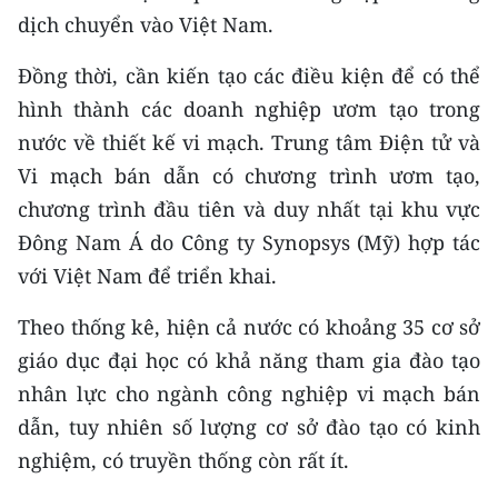
dịch chuyển vào Việt Nam.
Đồng thời, cần kiến tạo các điều kiện để có thể
hình thành các doanh nghiệp ươm tạo trong
nước về thiết kế vi mạch. Trung tâm Điện tử và
Vi mạch bán dẫn có chương trình ươm tạo,
chương trình đầu tiên và duy nhất tại khu vực
Đông Nam Á do Công ty Synopsys (Mỹ) hợp tác
với Việt Nam để triển khai.
Theo thống kê, hiện cả nước có khoảng 35 cơ sở
giáo dục đại học có khả năng tham gia đào tạo
nhân lực cho ngành công nghiệp vi mạch bán
dẫn, tuy nhiên số lượng cơ sở đào tạo có kinh
nghiệm, có truyền thống còn rất ít.