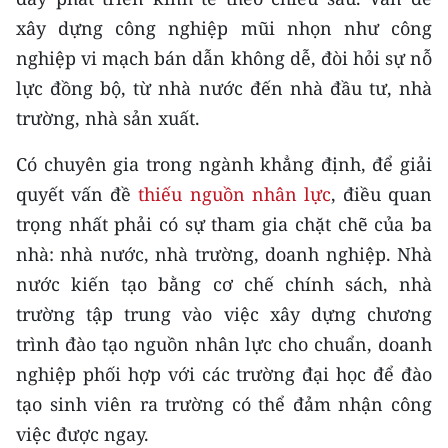
xây dựng công nghiệp mũi nhọn như công
nghiệp vi mạch bán dẫn không dễ, đòi hỏi sự nỗ
lực đồng bộ, từ nhà nước đến nhà đầu tư, nhà
trường, nhà sản xuất.
Có chuyên gia trong ngành khẳng định, để giải
quyết vấn đề
thiếu nguồn nhân lực
, điều quan
trọng nhất phải có sự tham gia chặt chẽ của ba
nhà: nhà nước, nhà trường, doanh nghiệp. Nhà
nước kiến tạo bằng cơ chế chính sách, nhà
trường tập trung vào việc xây dựng chương
trình đào tạo nguồn nhân lực cho chuẩn, doanh
nghiệp phối hợp với các trường đại học để đào
tạo sinh viên ra trường có thể đảm nhận công
việc được ngay.