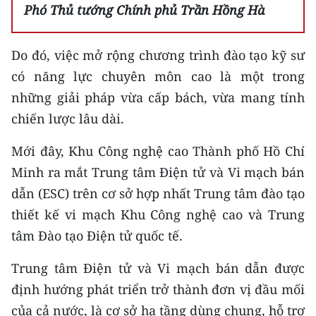
Phó Thủ tướng Chính phủ Trần Hồng Hà
Do đó, việc mở rộng chương trình đào tạo kỹ sư
có năng lực chuyên môn cao là một trong
những giải pháp vừa cấp bách, vừa mang tính
chiến lược lâu dài.
Mới đây, Khu Công nghệ cao Thành phố Hồ Chí
Minh ra mắt Trung tâm Điện tử và Vi mạch bán
dẫn (ESC) trên cơ sở hợp nhất Trung tâm đào tạo
thiết kế vi mạch Khu Công nghệ cao và Trung
tâm Đào tạo Điện tử quốc tế.
Trung tâm Điện tử và Vi mạch bán dẫn được
định hướng phát triển trở thành đơn vị đầu mối
của cả nước, là cơ sở hạ tầng dùng chung, hỗ trợ