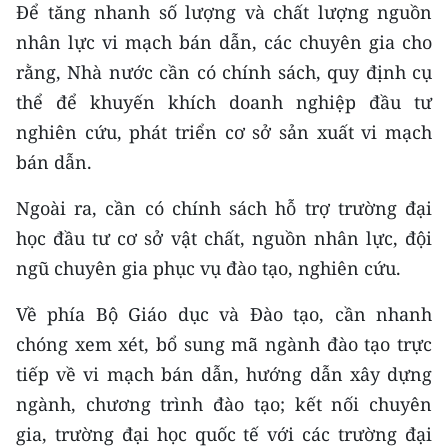
Để tăng nhanh số lượng và chất lượng nguồn
nhân lực vi mạch bán dẫn, các chuyên gia cho
rằng, Nhà nước cần có chính sách, quy định cụ
thể để khuyến khích doanh nghiệp đầu tư
nghiên cứu, phát triển cơ sở sản xuất vi mạch
bán dẫn.
Ngoài ra, cần có chính sách hỗ trợ trường đại
học đầu tư cơ sở vật chất, nguồn nhân lực, đội
ngũ chuyên gia phục vụ đào tạo, nghiên cứu.
Về phía Bộ Giáo dục và Đào tạo, cần nhanh
chóng xem xét, bổ sung mã ngành đào tạo trực
tiếp về vi mạch bán dẫn, hướng dẫn xây dựng
ngành, chương trình đào tạo; kết nối chuyên
gia, trường đại học quốc tế với các trường đại