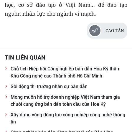
học, cơ sở đào tạo ở Việt Nam... để đào tạo
nguồn nhân lực cho ngành vi mạch.
CAO TÂN
TIN LIÊN QUAN
Chủ tịch Hiệp hội Công nghiệp bán dẫn Hoa Kỳ thăm
Khu Công nghệ cao Thành phố Hồ Chí Minh
Sôi động thị trường nhân sự bán dẫn
Mong muốn hỗ trợ doanh nghiệp Việt Nam tham gia
chuỗi cung ứng bán dẫn toàn cầu của Hoa Kỳ
Xây dựng vùng động lực công nghiệp công nghệ thông
tin