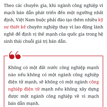
Theo các chuyên gia, khi ngành công nghiệp vi
mạch bán dẫn phát triển đến một ngưỡng nhất
định, Việt Nam buộc phải đào tạo thêm nhiều
kỹ
sư thiết kế
chuyên nghiệp thay vì lao động lành
nghề để định vị thế mạnh của quốc gia trong hệ
sinh thái chuỗi giá trị bán dẫn.
Không có một đất nước công nghiệp mạnh
nào nếu không có một ngành công nghiệp
điện tử mạnh, sẽ không có một ngành
công
nghiệp điện tử
mạnh nếu không xây dựng
được một ngành công nghiệp về vi mạch
bán dẫn mạnh.