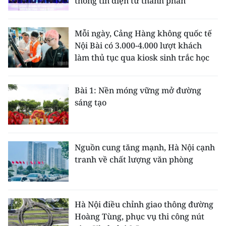
thông tin điện tử thành phần
Mỗi ngày, Cảng Hàng không quốc tế
Nội Bài có 3.000-4.000 lượt khách
làm thủ tục qua kiosk sinh trắc học
Bài 1: Nền móng vững mở đường
sáng tạo
Nguồn cung tăng mạnh, Hà Nội cạnh
tranh về chất lượng văn phòng
Hà Nội điều chỉnh giao thông đường
Hoàng Tùng, phục vụ thi công nút