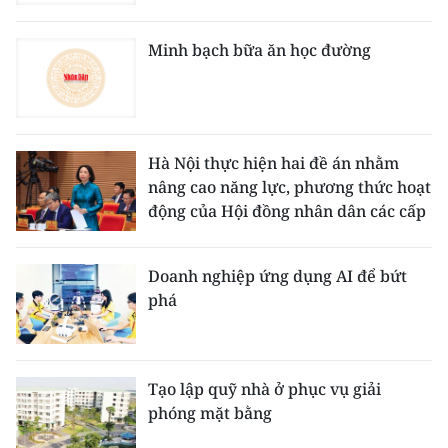
Minh bạch bữa ăn học đường
Hà Nội thực hiện hai đề án nhằm
nâng cao năng lực, phương thức hoạt
động của Hội đồng nhân dân các cấp
Doanh nghiệp ứng dụng AI để bứt
phá
Tạo lập quỹ nhà ở phục vụ giải
phóng mặt bằng