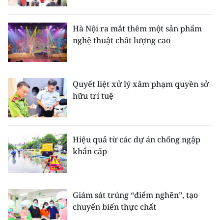
Hà Nội ra mắt thêm một sản phẩm
nghệ thuật chất lượng cao
Quyết liệt xử lý xâm phạm quyền sở
hữu trí tuệ
Hiệu quả từ các dự án chống ngập
khẩn cấp
Giám sát trúng “điểm nghẽn”, tạo
chuyển biến thực chất