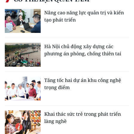
Nâng cao năng lực quản trị và kiến
tạo phát triển
Hà Nội chủ động xây dựng các
phương án phòng, chống thiên tai
Tăng tốc hai dự án khu công nghệ
trọng điểm
Khai thác sức trẻ trong phát triển
làng nghề