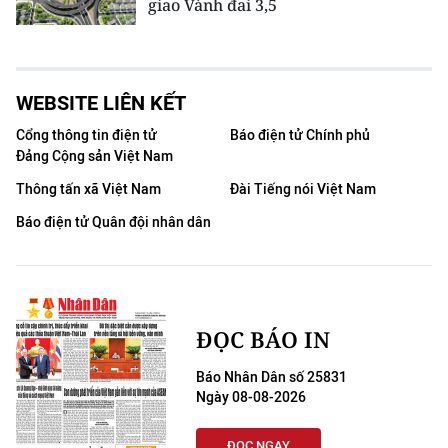
giao Vành đai 3,5
WEBSITE LIÊN KẾT
Cổng thông tin điện tử
Báo điện tử Chính phủ
Đảng Cộng sản Việt Nam
Thông tấn xã Việt Nam
Đài Tiếng nói Việt Nam
Báo điện tử Quân đội nhân dân
ĐỌC BÁO IN
Báo Nhân Dân số 25831
Ngày 08-08-2026
ĐỌC NGAY