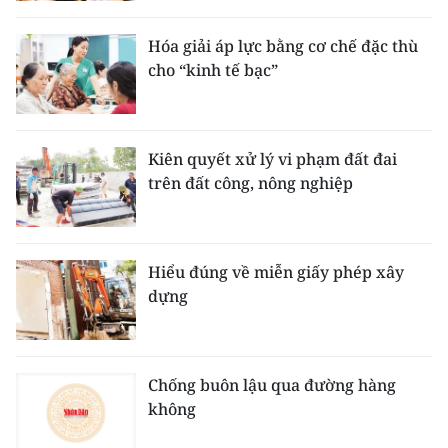
Hóa giải áp lực bằng cơ chế đặc thù
cho “kinh tế bạc”
Kiên quyết xử lý vi phạm đất đai
trên đất công, nông nghiệp
Hiểu đúng về miễn giấy phép xây
dựng
Chống buôn lậu qua đường hàng
không