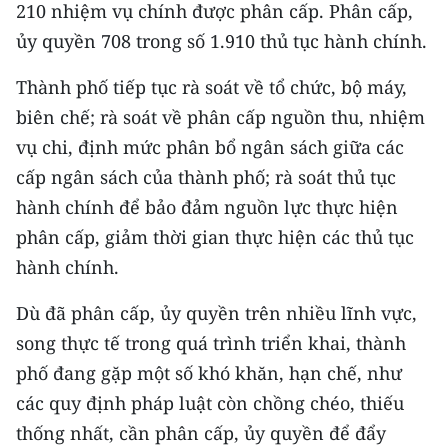
210 nhiệm vụ chính được phân cấp. Phân cấp,
ủy quyền 708 trong số 1.910 thủ tục hành chính.
Thành phố tiếp tục rà soát về tổ chức, bộ máy,
biên chế; rà soát về phân cấp nguồn thu, nhiệm
vụ chi, định mức phân bổ ngân sách giữa các
cấp ngân sách của thành phố; rà soát thủ tục
hành chính để bảo đảm nguồn lực thực hiện
phân cấp, giảm thời gian thực hiện các thủ tục
hành chính.
Dù đã phân cấp, ủy quyền trên nhiều lĩnh vực,
song thực tế trong quá trình triển khai, thành
phố đang gặp một số khó khăn, hạn chế, như
các quy định pháp luật còn chồng chéo, thiếu
thống nhất, cần phân cấp, ủy quyền để đẩy