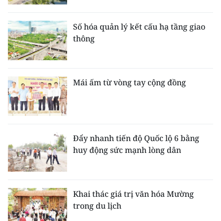
Số hóa quản lý kết cấu hạ tầng giao
thông
Mái ấm từ vòng tay cộng đồng
Đẩy nhanh tiến độ Quốc lộ 6 bằng
huy động sức mạnh lòng dân
Khai thác giá trị văn hóa Mường
trong du lịch