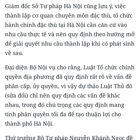
Giám đốc Sở Tư pháp Hà Nội cũng lưu ý, việc
thành lập cơ quan chuyên môn đặc thù, tổ chức
hành chính đặc thù tại Hà Nội cần căn cứ vào
nhu cầu thực tế và nên quy định theo hướng mở
để giải quyết nhu cầu thành lập khi có phát sinh
về sau.
Đại diện Bộ Nội vụ cho rằng, Luật Tổ chức chính
quyền địa phương đã quy định rất rõ về vấn đề
phân cấp, ủy quyền, vì vậy dự thảo Luật Thủ đô
(sửa đổi) chỉ nên quy định các vấn đề khác
nhau, trong đó chú trọng các quy định mang
tính phân quyền tối đa để tạo thuận lợi cho
thành phố Hà Nội.
Thứ trưởng Bộ Tư pháp Nguyễn Khánh Ngọc đề