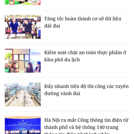
Tăng tốc hoàn thành cơ sở dữ liệu
đất đai
Kiểm soát chặt an toàn thực phẩm ở
khu phố du lịch
Đẩy nhanh tiến độ thi công các tuyến
đường vành đai
Hà Nội ra mắt Cổng thông tin điện tử
thành phố và hệ thống 140 trang