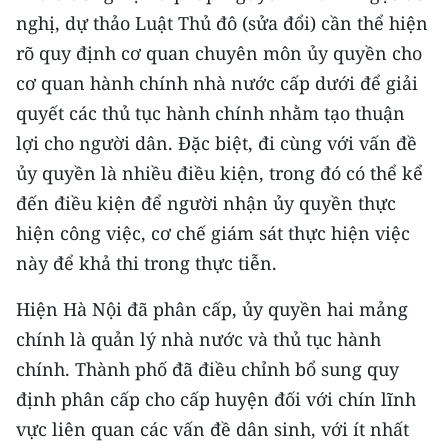
nghị, dự thảo Luật Thủ đô (sửa đổi) cần thể hiện
rõ quy định cơ quan chuyên môn ủy quyền cho
cơ quan hành chính nhà nước cấp dưới để giải
quyết các thủ tục hành chính nhằm tạo thuận
lợi cho người dân. Đặc biệt, đi cùng với vấn đề
ủy quyền là nhiều điều kiện, trong đó có thể kể
đến điều kiện để người nhận ủy quyền thực
hiện công việc, cơ chế giám sát thực hiện việc
này để khả thi trong thực tiễn.
Hiện Hà Nội đã phân cấp, ủy quyền hai mảng
chính là quản lý nhà nước và thủ tục hành
chính. Thành phố đã điều chỉnh bổ sung quy
định phân cấp cho cấp huyện đối với chín lĩnh
vực liên quan các vấn đề dân sinh, với ít nhất