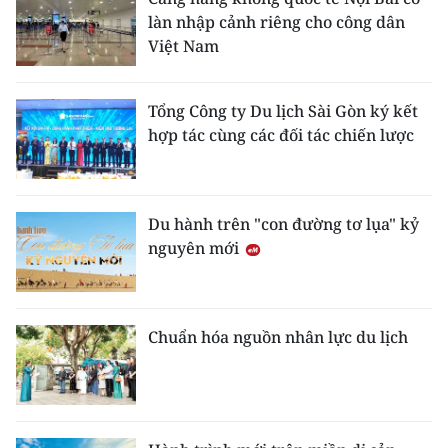
làn nhập cảnh riêng cho công dân
Việt Nam
Tổng Công ty Du lịch Sài Gòn ký kết
hợp tác cùng các đối tác chiến lược
Du hành trên "con đường tơ lụa" kỷ
nguyên mới
Chuẩn hóa nguồn nhân lực du lịch