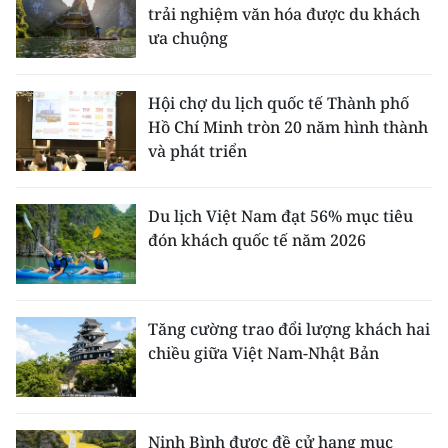
trải nghiệm văn hóa được du khách
ưa chuộng
Hội chợ du lịch quốc tế Thành phố
Hồ Chí Minh tròn 20 năm hình thành
và phát triển
Du lịch Việt Nam đạt 56% mục tiêu
đón khách quốc tế năm 2026
Tăng cường trao đổi lượng khách hai
chiều giữa Việt Nam-Nhật Bản
Ninh Bình được đề cử hạng mục