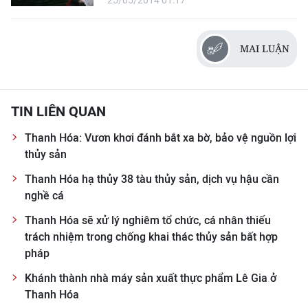
25/05/2014 01:17
MAI LUẬN
TIN LIÊN QUAN
Thanh Hóa: Vươn khơi đánh bắt xa bờ, bảo vệ nguồn lợi
thủy sản
Thanh Hóa hạ thủy 38 tàu thủy sản, dịch vụ hậu cần
nghề cá
Thanh Hóa sẽ xử lý nghiêm tổ chức, cá nhân thiếu
trách nhiệm trong chống khai thác thủy sản bất hợp
pháp
Khánh thành nhà máy sản xuất thực phẩm Lê Gia ở
Thanh Hóa