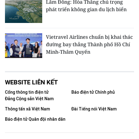
Lâm Đồng: Hòa Thắng chú trọng
phát triển không gian du lịch biển
Vietravel Airlines chuẩn bị khai thác
đường bay thẳng Thành phố Hồ Chí
Minh-Thâm Quyến
WEBSITE LIÊN KẾT
Cổng thông tin điện tử
Báo điện tử Chính phủ
Đảng Cộng sản Việt Nam
Thông tấn xã Việt Nam
Đài Tiếng nói Việt Nam
Báo điện tử Quân đội nhân dân