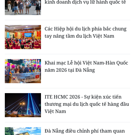
kinh doanh dịch vụ lữ hành quốc tế
Các Hiệp hội du lịch phía bắc chung
tay nâng tầm du lịch Việt Nam
Khai mạc Lễ hội Việt Nam-Hàn Quốc
năm 2026 tại Đà Nẵng
ITE HCMC 2026 - Sự kiện xúc tiến
thương mại du lịch quốc tế hàng đầu
Việt Nam
Đà Nẵng điều chỉnh phí tham quan