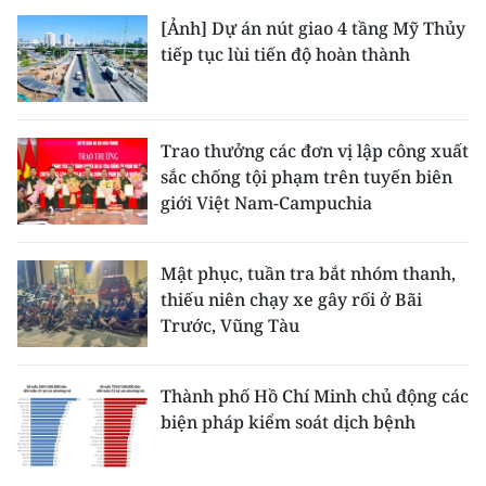
[Ảnh] Dự án nút giao 4 tầng Mỹ Thủy
tiếp tục lùi tiến độ hoàn thành
Trao thưởng các đơn vị lập công xuất
sắc chống tội phạm trên tuyến biên
giới Việt Nam-Campuchia
Mật phục, tuần tra bắt nhóm thanh,
thiếu niên chạy xe gây rối ở Bãi
Trước, Vũng Tàu
Thành phố Hồ Chí Minh chủ động các
biện pháp kiểm soát dịch bệnh