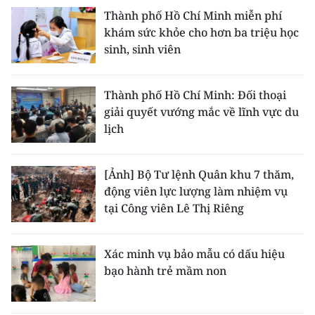
Thành phố Hồ Chí Minh miễn phí
khám sức khỏe cho hơn ba triệu học
sinh, sinh viên
Thành phố Hồ Chí Minh: Đối thoại
giải quyết vướng mắc về lĩnh vực du
lịch
[Ảnh] Bộ Tư lệnh Quân khu 7 thăm,
động viên lực lượng làm nhiệm vụ
tại Công viên Lê Thị Riêng
Xác minh vụ bảo mẫu có dấu hiệu
bạo hành trẻ mầm non