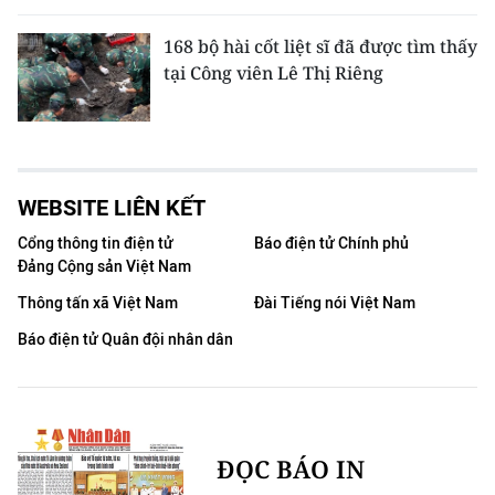
168 bộ hài cốt liệt sĩ đã được tìm thấy
tại Công viên Lê Thị Riêng
WEBSITE LIÊN KẾT
Cổng thông tin điện tử
Báo điện tử Chính phủ
Đảng Cộng sản Việt Nam
Thông tấn xã Việt Nam
Đài Tiếng nói Việt Nam
Báo điện tử Quân đội nhân dân
ĐỌC BÁO IN