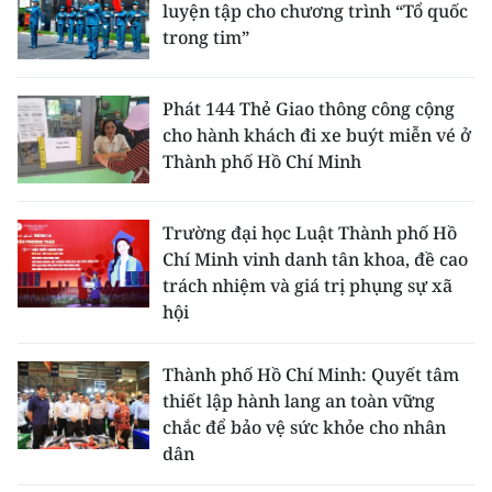
luyện tập cho chương trình “Tổ quốc
trong tim”
Phát 144 Thẻ Giao thông công cộng
cho hành khách đi xe buýt miễn vé ở
Thành phố Hồ Chí Minh
Trường đại học Luật Thành phố Hồ
Chí Minh vinh danh tân khoa, đề cao
trách nhiệm và giá trị phụng sự xã
hội
Thành phố Hồ Chí Minh: Quyết tâm
thiết lập hành lang an toàn vững
chắc để bảo vệ sức khỏe cho nhân
dân