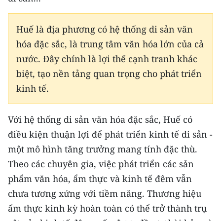
Huế là địa phương có hệ thống di sản văn
hóa đặc sắc, là trung tâm văn hóa lớn của cả
nước. Đây chính là lợi thế cạnh tranh khác
biệt, tạo nền tảng quan trọng cho phát triển
kinh tế.
Với hệ thống di sản văn hóa đặc sắc, Huế có
điều kiện thuận lợi để phát triển kinh tế di sản -
một mô hình tăng trưởng mang tính đặc thù.
Theo các chuyên gia, việc phát triển các sản
phẩm văn hóa, ẩm thực và kinh tế đêm vẫn
chưa tương xứng với tiềm năng. Thương hiệu
ẩm thực kinh kỳ hoàn toàn có thể trở thành trụ