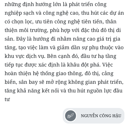
những định hướng lớn là phát triển công
nghiệp sạch và công nghệ cao, thu hút các dự án
có chọn lọc, ưu tiên công nghệ tiên tiến, thân
thiện môi trường, phù hợp với đặc thù đô thị di
sản. Đây là hướng đi nhằm nâng cao giá trị gia
tăng, tạo việc làm và giảm dần sự phụ thuộc vào
khu vực dịch vụ. Bên cạnh đó, đầu tư hạ tầng
tiếp tục được xác định là khâu đột phá. Việc
hoàn thiện hệ thống giao thông, đô thị, cảng
biển, sân bay sẽ mở rộng không gian phát triển,
tăng khả năng kết nối và thu hút nguồn lực đầu
tư
NGUYỄN CÔNG HẬU