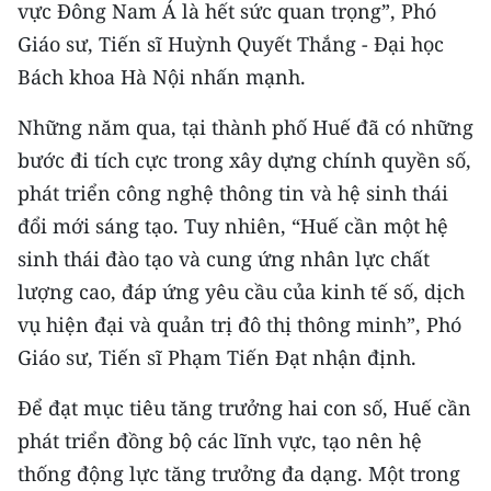
vực Đông Nam Á là hết sức quan trọng”, Phó
Giáo sư, Tiến sĩ Huỳnh Quyết Thắng - Đại học
Bách khoa Hà Nội nhấn mạnh.
Những năm qua, tại thành phố Huế đã có những
bước đi tích cực trong xây dựng chính quyền số,
phát triển công nghệ thông tin và hệ sinh thái
đổi mới sáng tạo. Tuy nhiên, “Huế cần một hệ
sinh thái đào tạo và cung ứng nhân lực chất
lượng cao, đáp ứng yêu cầu của kinh tế số, dịch
vụ hiện đại và quản trị đô thị thông minh”, Phó
Giáo sư, Tiến sĩ Phạm Tiến Đạt nhận định.
Để đạt mục tiêu tăng trưởng hai con số, Huế cần
phát triển đồng bộ các lĩnh vực, tạo nên hệ
thống động lực tăng trưởng đa dạng. Một trong