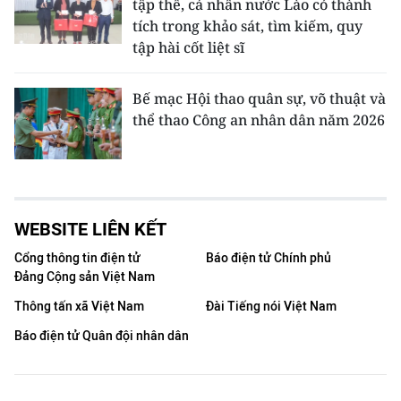
tập thể, cá nhân nước Lào có thành
tích trong khảo sát, tìm kiếm, quy
tập hài cốt liệt sĩ
Bế mạc Hội thao quân sự, võ thuật và
thể thao Công an nhân dân năm 2026
WEBSITE LIÊN KẾT
Cổng thông tin điện tử
Báo điện tử Chính phủ
Đảng Cộng sản Việt Nam
Thông tấn xã Việt Nam
Đài Tiếng nói Việt Nam
Báo điện tử Quân đội nhân dân