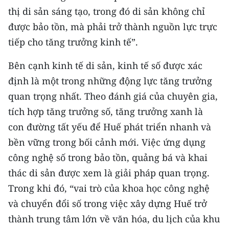
thị di sản sáng tạo, trong đó di sản không chỉ
được bảo tồn, mà phải trở thành nguồn lực trực
tiếp cho tăng trưởng kinh tế”.
Bên cạnh kinh tế di sản, kinh tế số được xác
định là một trong những động lực tăng trưởng
quan trọng nhất. Theo đánh giá của chuyên gia,
tích hợp tăng trưởng số, tăng trưởng xanh là
con đường tất yếu để Huế phát triển nhanh và
bền vững trong bối cảnh mới. Việc ứng dụng
công nghệ số trong bảo tồn, quảng bá và khai
thác di sản được xem là giải pháp quan trọng.
Trong khi đó, “vai trò của khoa học công nghệ
và chuyển đổi số trong việc xây dựng Huế trở
thành trung tâm lớn về văn hóa, du lịch của khu