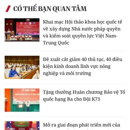
CÓ THỂ BẠN QUAN TÂM
Khai mạc Hội thảo khoa học quốc tế
về xây dựng Nhà nước pháp quyền
và kiểm soát quyền lực Việt Nam-
Trung Quốc
Đề xuất cắt giảm 40 thủ tục, 40 điều
kiện kinh doanh lĩnh vực nông
nghiệp và môi trường
Tặng thưởng Huân chương Bảo vệ Tổ
quốc hạng Ba cho Đội K73
Mở ra giai đoạn phát triển mới của