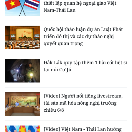
thiết lập quan hệ ngoại giao Việt
Nam-Thái Lan
Quốc hội thảo luận dự án Luật Phát
triển đô thị và các dự thảo nghị
quyết quan trọng
Đắk Lắk quy tập thêm 1 hài cốt liệt sĩ
tại núi Cư Jú
[Video] Người nổi tiếng livestream,
tài sản mã hóa nóng nghị trường
chiều 6/8
[Video] Việt Nam - Thái Lan hướng