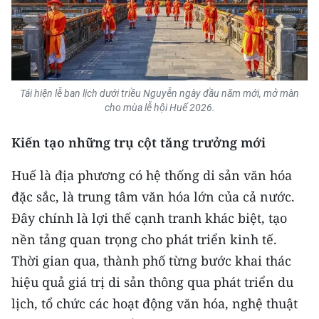
Tái hiện lễ ban lịch dưới triều Nguyễn ngày đầu năm mới, mở màn
cho mùa lễ hội Huế 2026.
Kiến tạo những trụ cột tăng trưởng mới
Huế là địa phương có hệ thống di sản văn hóa
đặc sắc, là trung tâm văn hóa lớn của cả nước.
Đây chính là lợi thế cạnh tranh khác biệt, tạo
nền tảng quan trọng cho phát triển kinh tế.
Thời gian qua, thành phố từng bước khai thác
hiệu quả giá trị di sản thông qua phát triển du
lịch, tổ chức các hoạt động văn hóa, nghệ thuật