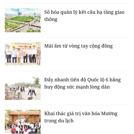
Số hóa quản lý kết cấu hạ tầng giao
thông
Mái ấm từ vòng tay cộng đồng
Đẩy nhanh tiến độ Quốc lộ 6 bằng
huy động sức mạnh lòng dân
Khai thác giá trị văn hóa Mường
trong du lịch