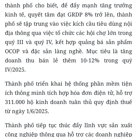
thành phố cho biết, để đẩy mạnh tăng trưởng
kinh tế, quyết tâm đạt GRDP 8% trở lên, thành
phố sẽ tập trung vào việc kích cầu tiêu dùng nội
địa thông qua việc tổ chức các hội chợ lớn trong
quý III và quý IV, kết hợp quảng bá sản phẩm
OCOP và đặc sản làng nghề. Mục tiêu là tăng
doanh thu bán lẻ thêm 10-12% trong quý
IV/2025.
Thành phố triển khai hệ thống phần mềm tiện
ích thông minh tích hợp hóa đơn điện tử, hỗ trợ
311.000 hộ kinh doanh tuân thủ quy định thuế
từ ngày 1/6/2025.
Thành phố tiếp tục thúc đẩy lĩnh vực sản xuất
công nghiệp thông qua hỗ trợ các doanh nghiệp