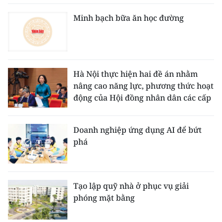
Minh bạch bữa ăn học đường
Hà Nội thực hiện hai đề án nhằm
nâng cao năng lực, phương thức hoạt
động của Hội đồng nhân dân các cấp
Doanh nghiệp ứng dụng AI để bứt
phá
Tạo lập quỹ nhà ở phục vụ giải
phóng mặt bằng