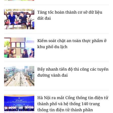
Tăng tốc hoàn thành cơ sở dữ liệu
đất đai
Kiểm soát chặt an toàn thực phẩm ở
khu phố du lịch
Đẩy nhanh tiến độ thi công các tuyến
đường vành đai
Hà Nội ra mắt Cổng thông tin điện tử
thành phố và hệ thống 140 trang
thông tin điện tử thành phần