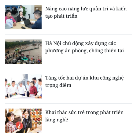
Nâng cao năng lực quản trị và kiến
tạo phát triển
Hà Nội chủ động xây dựng các
phương án phòng, chống thiên tai
Tăng tốc hai dự án khu công nghệ
trọng điểm
Khai thác sức trẻ trong phát triển
làng nghề