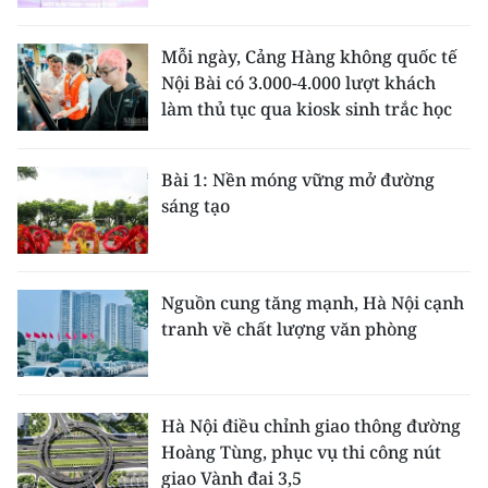
Mỗi ngày, Cảng Hàng không quốc tế
Nội Bài có 3.000-4.000 lượt khách
làm thủ tục qua kiosk sinh trắc học
Bài 1: Nền móng vững mở đường
sáng tạo
Nguồn cung tăng mạnh, Hà Nội cạnh
tranh về chất lượng văn phòng
Hà Nội điều chỉnh giao thông đường
Hoàng Tùng, phục vụ thi công nút
giao Vành đai 3,5