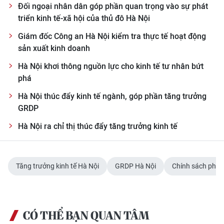
Đối ngoại nhân dân góp phần quan trọng vào sự phát
triển kinh tế-xã hội của thủ đô Hà Nội
Giám đốc Công an Hà Nội kiểm tra thực tế hoạt động
sản xuất kinh doanh
Hà Nội khơi thông nguồn lực cho kinh tế tư nhân bứt
phá
Hà Nội thúc đẩy kinh tế ngành, góp phần tăng trưởng
GRDP
Hà Nội ra chỉ thị thúc đẩy tăng trưởng kinh tế
Tăng trưởng kinh tế Hà Nội
GRDP Hà Nội
Chính sách phát 
CÓ THỂ BẠN QUAN TÂM