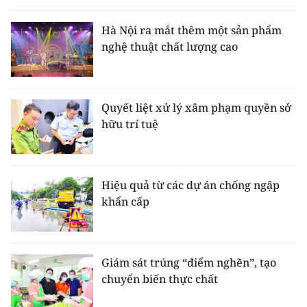
Hà Nội ra mắt thêm một sản phẩm
nghệ thuật chất lượng cao
Quyết liệt xử lý xâm phạm quyền sở
hữu trí tuệ
Hiệu quả từ các dự án chống ngập
khẩn cấp
Giám sát trúng “điểm nghẽn”, tạo
chuyển biến thực chất