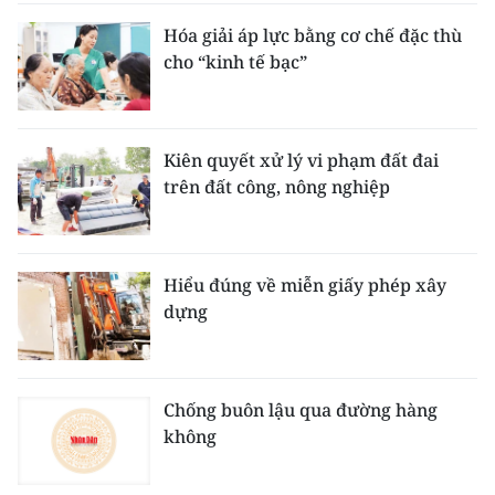
Hóa giải áp lực bằng cơ chế đặc thù
cho “kinh tế bạc”
Kiên quyết xử lý vi phạm đất đai
trên đất công, nông nghiệp
Hiểu đúng về miễn giấy phép xây
dựng
Chống buôn lậu qua đường hàng
không