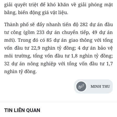
giải quyết triệt để khó khăn về giải phóng mặt
bằng, biến động giá vật liệu.
Thành phố sẽ đẩy nhanh tiến độ 282 dự án đầu
tư công (gồm 233 dự án chuyển tiếp, 49 dự án
mới). Trong đó có 85 dự án giao thông với tổng
vốn đầu tư 22,9 nghìn tỷ đồng; 4 dự án bảo vệ
môi trường, tổng vốn đầu tư 1,8 nghìn tỷ đồng;
32 dự án nông nghiệp với tổng vốn đầu tư 1,7
nghìn tỷ đồng.
MINH THU
TIN LIÊN QUAN