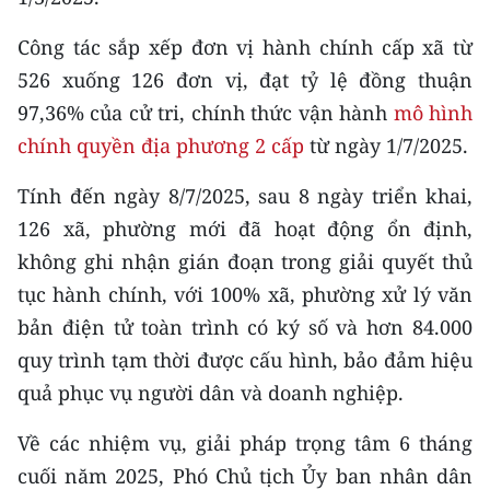
Công tác sắp xếp đơn vị hành chính cấp xã từ
526 xuống 126 đơn vị, đạt tỷ lệ đồng thuận
97,36% của cử tri, chính thức vận hành
mô hình
chính quyền địa phương 2 cấp
từ ngày 1/7/2025.
Tính đến ngày 8/7/2025, sau 8 ngày triển khai,
126 xã, phường mới đã hoạt động ổn định,
không ghi nhận gián đoạn trong giải quyết thủ
tục hành chính, với 100% xã, phường xử lý văn
bản điện tử toàn trình có ký số và hơn 84.000
quy trình tạm thời được cấu hình, bảo đảm hiệu
quả phục vụ người dân và doanh nghiệp.
Về các nhiệm vụ, giải pháp trọng tâm 6 tháng
cuối năm 2025, Phó Chủ tịch Ủy ban nhân dân