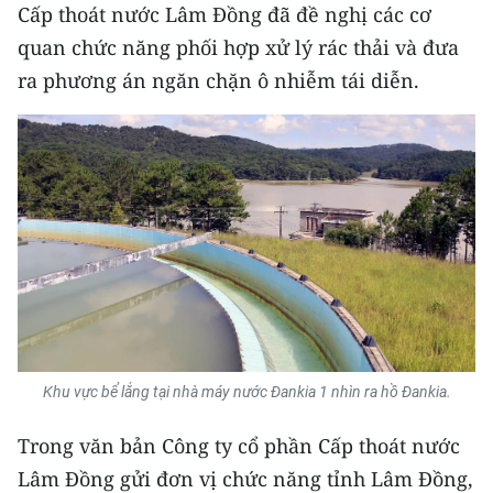
Cấp thoát nước Lâm Đồng đã đề nghị các cơ
quan chức năng phối hợp xử lý rác thải và đưa
ra phương án ngăn chặn ô nhiễm tái diễn.
Khu vực bể lắng tại nhà máy nước Đankia 1 nhìn ra hồ Đankia.
Trong văn bản Công ty cổ phần Cấp thoát nước
Lâm Đồng gửi đơn vị chức năng tỉnh Lâm Đồng,