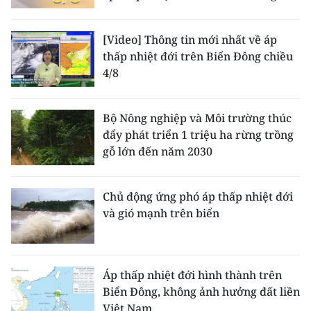
[Video] Thông tin mới nhất về áp
thấp nhiệt đới trên Biển Đông chiều
4/8
Bộ Nông nghiệp và Môi trường thúc
đẩy phát triển 1 triệu ha rừng trồng
gỗ lớn đến năm 2030
Chủ động ứng phó áp thấp nhiệt đới
và gió mạnh trên biển
Áp thấp nhiệt đới hình thành trên
Biển Đông, không ảnh hưởng đất liền
Việt Nam