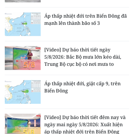
Áp thấp nhiệt đới trên Biển Đông đã
mạnh lên thành bão số 3
[Video] Dự báo thời tiết ngày
5/8/2026: Bắc Bộ mưa lớn kéo dài,
Trung Bộ cục bộ có nơi mưa to
Áp thấp nhiệt đới, giật cấp 9, trên
Biển Đông
[Video] Dự báo thời tiết đêm nay và
ngày mai ngày 5/8/2026: Xuất hiện
áp thấp nhiệt đới trên Biển Đông