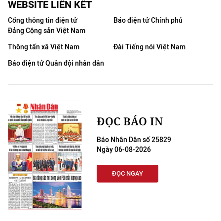
WEBSITE LIÊN KẾT
Cổng thông tin điện tử
Báo điện tử Chính phủ
Đảng Cộng sản Việt Nam
Thông tấn xã Việt Nam
Đài Tiếng nói Việt Nam
Báo điện tử Quân đội nhân dân
ĐỌC BÁO IN
Báo Nhân Dân số 25829
Ngày 06-08-2026
ĐỌC NGAY