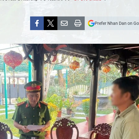
Prefer Nhan Dan on Go