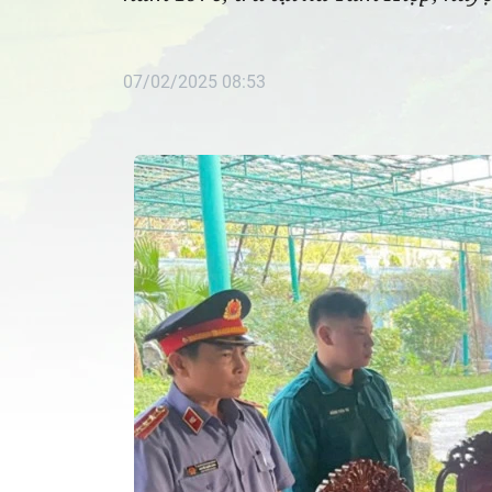
07/02/2025 08:53