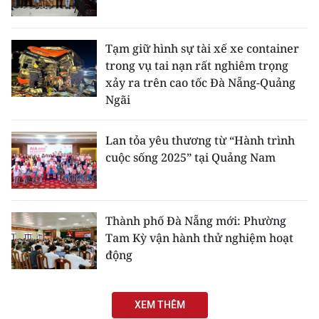
Tạm giữ hình sự tài xế xe container
trong vụ tai nạn rất nghiêm trọng
xảy ra trên cao tốc Đà Nẵng-Quảng
Ngãi
Lan tỏa yêu thương từ “Hành trình
cuộc sống 2025” tại Quảng Nam
Thành phố Đà Nẵng mới: Phường
Tam Kỳ vận hành thử nghiệm hoạt
động
XEM THÊM