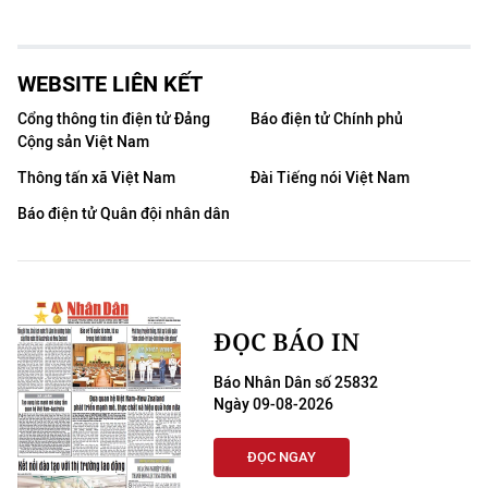
WEBSITE LIÊN KẾT
Cổng thông tin điện tử Đảng
Báo điện tử Chính phủ
Cộng sản Việt Nam
Thông tấn xã Việt Nam
Đài Tiếng nói Việt Nam
Báo điện tử Quân đội nhân dân
ĐỌC BÁO IN
Báo Nhân Dân số 25832
Ngày 09-08-2026
ĐỌC NGAY