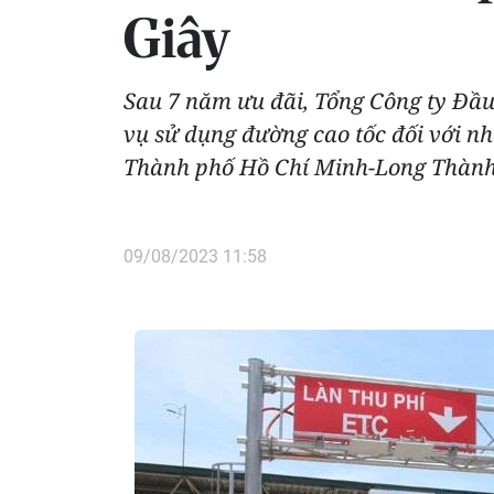
Giây
Sau 7 năm ưu đãi, Tổng Công ty Đầu
vụ sử dụng đường cao tốc đối với nh
Thành phố Hồ Chí Minh-Long Thành
09/08/2023 11:58