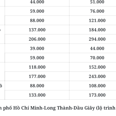
44.000
51.000
59.000
76.000
88.000
121.000
ồ
137.000
184.000
206.000
294.000
39.000
44.000
59.000
70.000
118.000
152.000
177.000
243.000
ồ
88.000
108.000
133.000
173.000
 phố Hồ Chí Minh
-Long Thành-Dầu Giây
(lộ trình