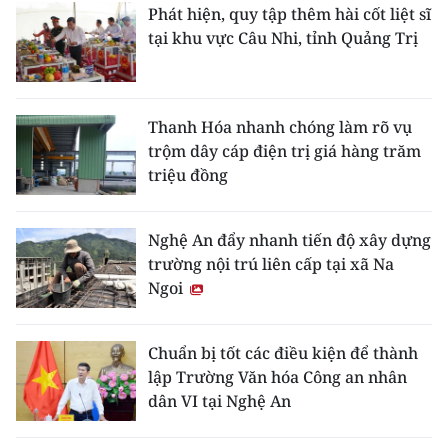
Phát hiện, quy tập thêm hài cốt liệt sĩ
tại khu vực Câu Nhi, tỉnh Quảng Trị
Thanh Hóa nhanh chóng làm rõ vụ
trộm dây cáp điện trị giá hàng trăm
triệu đồng
Nghệ An đẩy nhanh tiến độ xây dựng
trường nội trú liên cấp tại xã Na
Ngoi
Chuẩn bị tốt các điều kiện để thành
lập Trường Văn hóa Công an nhân
dân VI tại Nghệ An