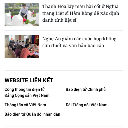
Thanh Hóa lấy mẫu hài cốt ở Nghĩa
trang Liệt sĩ Hàm Rồng để xác định
danh tính liệt sĩ
Nghệ An giảm các cuộc họp không
cần thiết và văn bản báo cáo
WEBSITE LIÊN KẾT
Cổng thông tin điện tử
Báo điện tử Chính phủ
Đảng Cộng sản Việt Nam
Thông tấn xã Việt Nam
Đài Tiếng nói Việt Nam
Báo điện tử Quân đội nhân dân