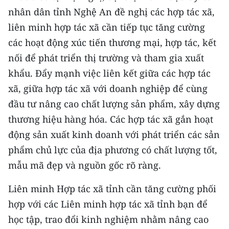
nhân dân tỉnh Nghệ An đề nghị các hợp tác xã,
liên minh hợp tác xã cần tiếp tục tăng cường
các hoạt động xúc tiến thương mại, hợp tác, kết
nối để phát triển thị trường và tham gia xuất
khẩu. Đẩy mạnh việc liên kết giữa các hợp tác
xã, giữa hợp tác xã với doanh nghiệp để cùng
đầu tư nâng cao chất lượng sản phẩm, xây dựng
thương hiệu hàng hóa. Các hợp tác xã gắn hoạt
động sản xuất kinh doanh với phát triển các sản
phẩm chủ lực của địa phương có chất lượng tốt,
mẫu mã đẹp và nguồn gốc rõ ràng.
Liên minh Hợp tác xã tỉnh cần tăng cường phối
hợp với các Liên minh hợp tác xã tỉnh bạn để
học tập, trao đổi kinh nghiệm nhằm nâng cao