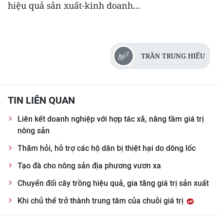
hiệu quả sản xuất-kinh doanh...
TRẦN TRUNG HIẾU
TIN LIÊN QUAN
Liên kết doanh nghiệp với hợp tác xã, nâng tầm giá trị
nông sản
Thăm hỏi, hỗ trợ các hộ dân bị thiệt hại do dông lốc
Tạo đà cho nông sản địa phương vươn xa
Chuyển đổi cây trồng hiệu quả, gia tăng giá trị sản xuất
Khi chủ thể trở thành trung tâm của chuỗi giá trị