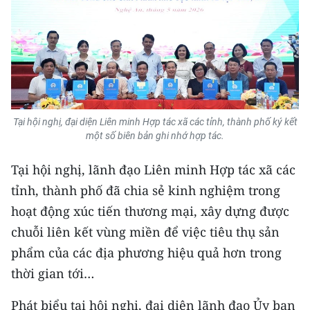
Tại hội nghị, đại diện Liên minh Hợp tác xã các tỉnh, thành phố ký kết
một số biên bản ghi nhớ hợp tác.
Tại hội nghị, lãnh đạo Liên minh Hợp tác xã các
tỉnh, thành phố đã chia sẻ kinh nghiệm trong
hoạt động xúc tiến thương mại, xây dựng được
chuỗi liên kết vùng miền để việc tiêu thụ sản
phẩm của các địa phương hiệu quả hơn trong
thời gian tới…
Phát biểu tại hội nghị, đại diện lãnh đạo Ủy ban