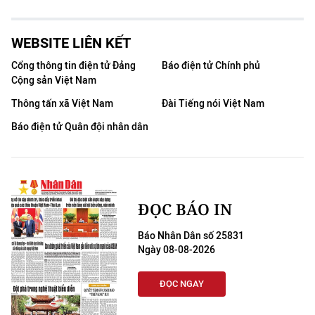
WEBSITE LIÊN KẾT
Cổng thông tin điện tử Đảng
Báo điện tử Chính phủ
Cộng sản Việt Nam
Thông tấn xã Việt Nam
Đài Tiếng nói Việt Nam
Báo điện tử Quân đội nhân dân
ĐỌC BÁO IN
Báo Nhân Dân số 25831
Ngày 08-08-2026
ĐỌC NGAY