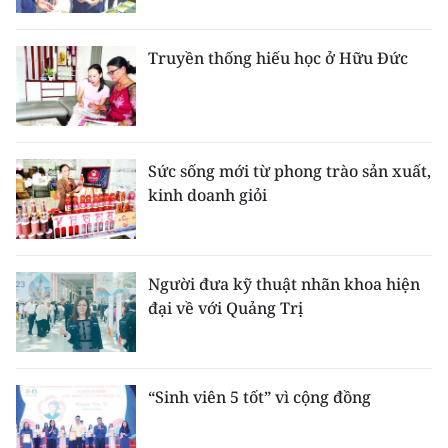
Truyền thống hiếu học ở Hữu Đức
Sức sống mới từ phong trào sản xuất,
kinh doanh giỏi
Người đưa kỹ thuật nhãn khoa hiện
đại về với Quảng Trị
“Sinh viên 5 tốt” vì cộng đồng