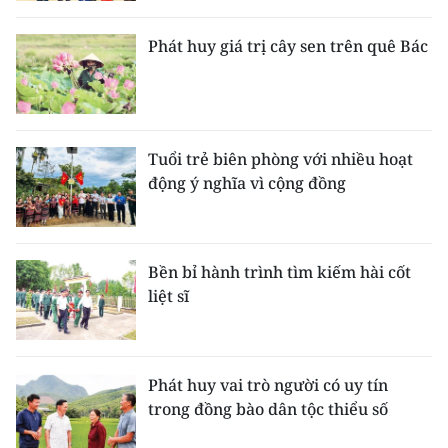
Phát huy giá trị cây sen trên quê Bác
Tuổi trẻ biên phòng với nhiều hoạt
động ý nghĩa vì cộng đồng
Bền bỉ hành trình tìm kiếm hài cốt
liệt sĩ
Phát huy vai trò người có uy tín
trong đồng bào dân tộc thiểu số