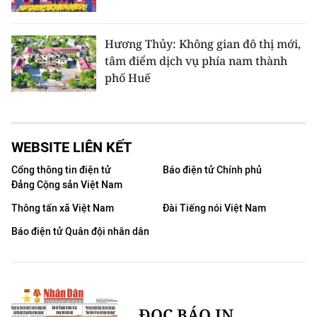
Hương Thủy: Không gian đô thị mới,
tâm điểm dịch vụ phía nam thành
phố Huế
WEBSITE LIÊN KẾT
Cổng thông tin điện tử
Báo điện tử Chính phủ
Đảng Cộng sản Việt Nam
Thông tấn xã Việt Nam
Đài Tiếng nói Việt Nam
Báo điện tử Quân đội nhân dân
ĐỌC BÁO IN