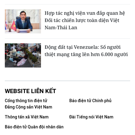
Hợp tác nghị viện vun đắp quan hệ
Đối tác chiến lược toàn diện Việt
Nam-Thái Lan
Động đất tại Venezuela: Số người
thiệt mạng tăng lên hơn 6.000 người
WEBSITE LIÊN KẾT
Cổng thông tin điện tử
Báo điện tử Chính phủ
Đảng Cộng sản Việt Nam
Thông tấn xã Việt Nam
Đài Tiếng nói Việt Nam
Báo điện tử Quân đội nhân dân