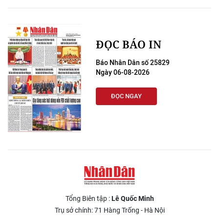
ĐỌC BÁO IN
Báo Nhân Dân số 25829
Ngày 06-08-2026
ĐỌC NGAY
Tổng Biên tập :
Lê Quốc Minh
Trụ sở chính: 71 Hàng Trống - Hà Nội