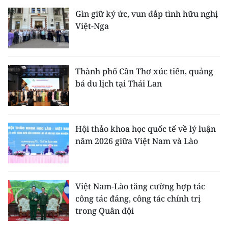
Gìn giữ ký ức, vun đắp tình hữu nghị
Việt-Nga
Thành phố Cần Thơ xúc tiến, quảng
bá du lịch tại Thái Lan
Hội thảo khoa học quốc tế về lý luận
năm 2026 giữa Việt Nam và Lào
Việt Nam-Lào tăng cường hợp tác
công tác đảng, công tác chính trị
trong Quân đội