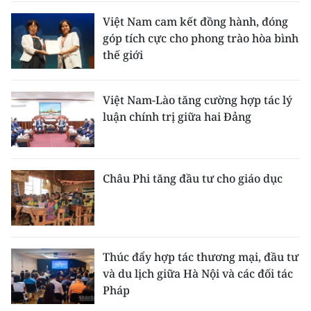
Việt Nam cam kết đồng hành, đóng
góp tích cực cho phong trào hòa bình
thế giới
Việt Nam-Lào tăng cường hợp tác lý
luận chính trị giữa hai Đảng
Châu Phi tăng đầu tư cho giáo dục
Thúc đẩy hợp tác thương mại, đầu tư
và du lịch giữa Hà Nội và các đối tác
Pháp