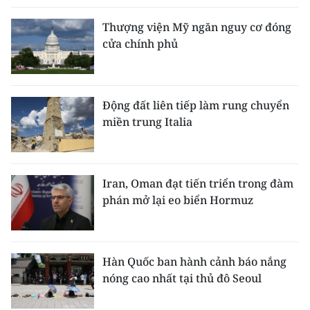
Thượng viện Mỹ ngăn nguy cơ đóng
cửa chính phủ
Động đất liên tiếp làm rung chuyển
miền trung Italia
Iran, Oman đạt tiến triển trong đàm
phán mở lại eo biển Hormuz
Hàn Quốc ban hành cảnh báo nắng
nóng cao nhất tại thủ đô Seoul