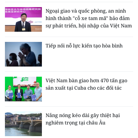
Ngoại giao và quốc phòng, an ninh
hình thành "cỗ xe tam mã" bảo đảm
sự phát triển, hội nhập của Việt Nam
Tiếp nối nỗ lực kiến tạo hòa bình
Việt Nam bàn giao hơn 470 tấn gạo
sản xuất tại Cuba cho các đối tác
Nắng nóng kéo dài gây thiệt hại
nghiêm trọng tại châu Âu